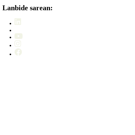
Lanbide sarean: