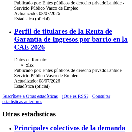
Publicado por:
Entes públicos de derecho privado
Lanbide -
Servicio Público Vasco de Empleo
Actualizado:
08/07/2026
Estadística (oficial)
Perfil de titulares de la Renta de
Garantía de Ingresos por barrio en la
CAE 2026
Datos en formato:
xlsx
Publicado por:
Entes públicos de derecho privado
Lanbide -
Servicio Público Vasco de Empleo
Actualizado:
08/07/2026
Estadística (oficial)
Suscríbete a Otras estadísticas
-
¿Qué es RSS?
-
Consultar
estadísticas anteriores
Otras estadísticas
Principales colectivos de la demanda