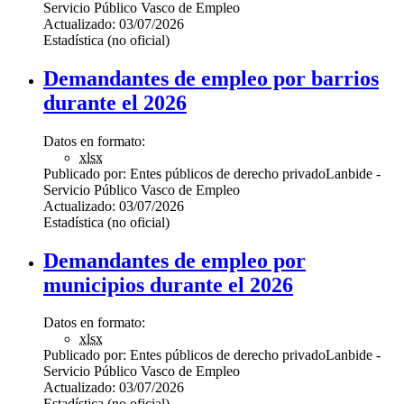
Servicio Público Vasco de Empleo
Actualizado:
03/07/2026
Estadística (no oficial)
Demandantes de empleo por barrios
durante el 2026
Datos en formato:
xlsx
Publicado por:
Entes públicos de derecho privado
Lanbide -
Servicio Público Vasco de Empleo
Actualizado:
03/07/2026
Estadística (no oficial)
Demandantes de empleo por
municipios durante el 2026
Datos en formato:
xlsx
Publicado por:
Entes públicos de derecho privado
Lanbide -
Servicio Público Vasco de Empleo
Actualizado:
03/07/2026
Estadística (no oficial)