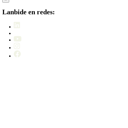
Lanbide en redes: