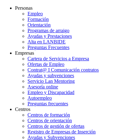
Personas
Empleo
Formación
Orientación
Programas de arraigo
Ayudas y Prestaciones
Alta en LANBIDE
Preguntas Frecuentes
Empresas
Cartera de Servicios a Empresa
Ofertas de Empleo
Contrat@ I Comunicación contratos
Ayudas y subvenciones
Servicio Lan Mentoring
Asesoría online
Empleo y Discapacidad
Autoempleo
Preguntas frecuentes
Centros
Centros de formación
Centros de orientación
Centros de gestión de ofertas
Registro de Empresas de Inserción
Ayudas y Subvenciones