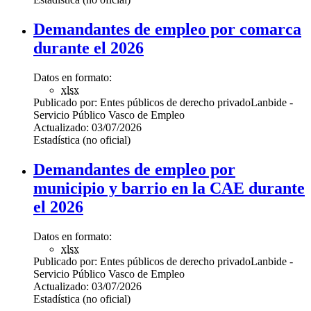
Demandantes de empleo por comarca
durante el 2026
Datos en formato:
xlsx
Publicado por:
Entes públicos de derecho privado
Lanbide -
Servicio Público Vasco de Empleo
Actualizado:
03/07/2026
Estadística (no oficial)
Demandantes de empleo por
municipio y barrio en la CAE durante
el 2026
Datos en formato:
xlsx
Publicado por:
Entes públicos de derecho privado
Lanbide -
Servicio Público Vasco de Empleo
Actualizado:
03/07/2026
Estadística (no oficial)