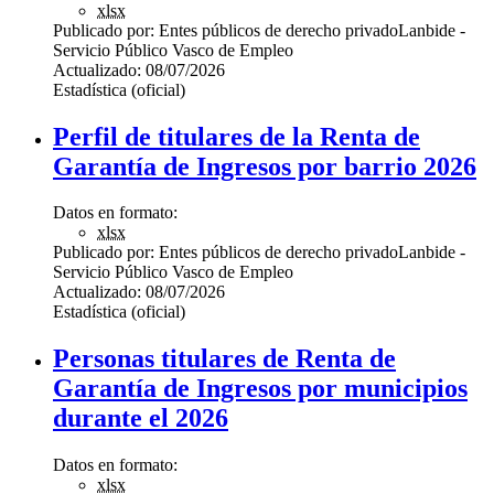
xlsx
Publicado por:
Entes públicos de derecho privado
Lanbide -
Servicio Público Vasco de Empleo
Actualizado:
08/07/2026
Estadística (oficial)
Perfil de titulares de la Renta de
Garantía de Ingresos por barrio 2026
Datos en formato:
xlsx
Publicado por:
Entes públicos de derecho privado
Lanbide -
Servicio Público Vasco de Empleo
Actualizado:
08/07/2026
Estadística (oficial)
Personas titulares de Renta de
Garantía de Ingresos por municipios
durante el 2026
Datos en formato:
xlsx