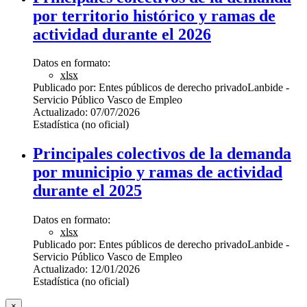
por territorio histórico y ramas de
actividad durante el 2026
Datos en formato:
xlsx
Publicado por:
Entes públicos de derecho privado
Lanbide -
Servicio Público Vasco de Empleo
Actualizado:
07/07/2026
Estadística (no oficial)
Principales colectivos de la demanda
por municipio y ramas de actividad
durante el 2025
Datos en formato:
xlsx
Publicado por:
Entes públicos de derecho privado
Lanbide -
Servicio Público Vasco de Empleo
Actualizado:
12/01/2026
Estadística (no oficial)
×