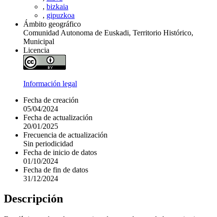
,
bizkaia
,
gipuzkoa
Ámbito geográfico
Comunidad Autonoma de Euskadi, Territorio Histórico,
Municipal
Licencia
Información legal
Fecha de creación
05/04/2024
Fecha de actualización
20/01/2025
Frecuencia de actualización
Sin periodicidad
Fecha de inicio de datos
01/10/2024
Fecha de fin de datos
31/12/2024
Descripción