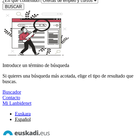
¿En qué contenido?
BUSCAR
Introduce un término de búsqueda
Si quieres una búsqueda más acotada, elige el tipo de resultado que
buscas.
Buscador
Contacto
Mi Lanbidenet
Euskara
Español