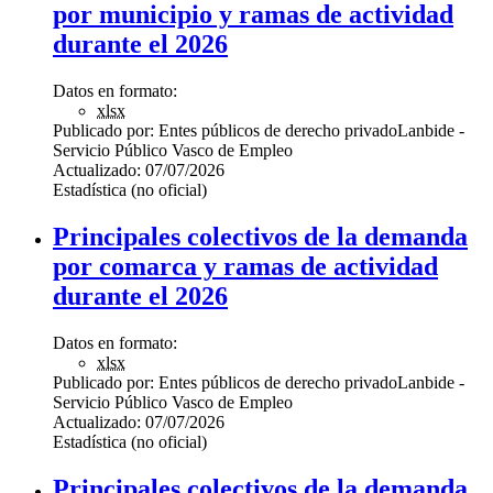
por municipio y ramas de actividad
durante el 2026
Datos en formato:
xlsx
Publicado por:
Entes públicos de derecho privado
Lanbide -
Servicio Público Vasco de Empleo
Actualizado:
07/07/2026
Estadística (no oficial)
Principales colectivos de la demanda
por comarca y ramas de actividad
durante el 2026
Datos en formato:
xlsx
Publicado por:
Entes públicos de derecho privado
Lanbide -
Servicio Público Vasco de Empleo
Actualizado:
07/07/2026
Estadística (no oficial)
Principales colectivos de la demanda