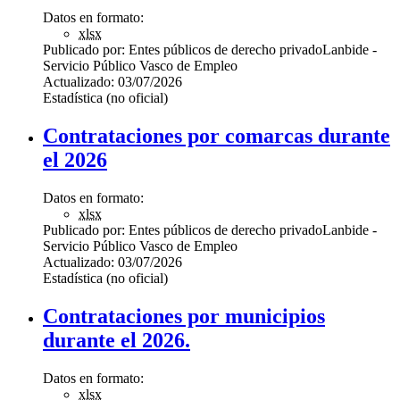
Datos en formato:
xlsx
Publicado por:
Entes públicos de derecho privado
Lanbide -
Servicio Público Vasco de Empleo
Actualizado:
03/07/2026
Estadística (no oficial)
Contrataciones por comarcas durante
el 2026
Datos en formato:
xlsx
Publicado por:
Entes públicos de derecho privado
Lanbide -
Servicio Público Vasco de Empleo
Actualizado:
03/07/2026
Estadística (no oficial)
Contrataciones por municipios
durante el 2026.
Datos en formato:
xlsx