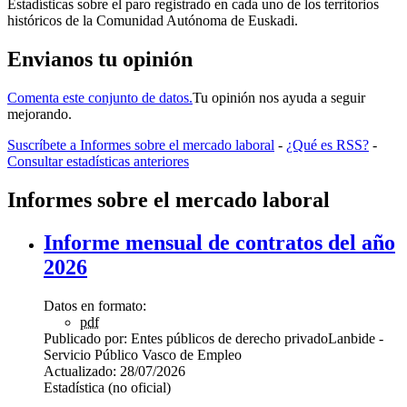
Estadísticas sobre el paro registrado en cada uno de los territorios
históricos de la Comunidad Autónoma de Euskadi.
Envianos tu opinión
Comenta este conjunto de datos.
Tu opinión nos ayuda a seguir
mejorando.
Suscríbete a Informes sobre el mercado laboral
-
¿Qué es RSS?
-
Consultar estadísticas anteriores
Informes sobre el mercado laboral
Informe mensual de contratos del año
2026
Datos en formato:
pdf
Publicado por:
Entes públicos de derecho privado
Lanbide -
Servicio Público Vasco de Empleo
Actualizado:
28/07/2026
Estadística (no oficial)