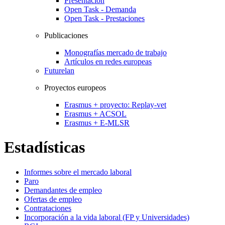
Presentación
Open Task - Demanda
Open Task - Prestaciones
Publicaciones
Monografías mercado de trabajo
Artículos en redes europeas
Futurelan
Proyectos europeos
Erasmus + proyecto: Replay-vet
Erasmus + ACSOL
Erasmus + E-MLSR
Estadísticas
Informes sobre el mercado laboral
Paro
Demandantes de empleo
Ofertas de empleo
Contrataciones
Incorporación a la vida laboral (FP y Universidades)