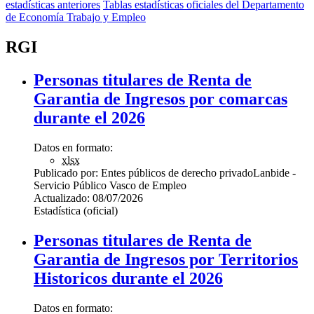
estadísticas anteriores
Tablas estadísticas oficiales del Departamento
de Economía Trabajo y Empleo
RGI
Personas titulares de Renta de
Garantia de Ingresos por comarcas
durante el 2026
Datos en formato:
xlsx
Publicado por:
Entes públicos de derecho privado
Lanbide -
Servicio Público Vasco de Empleo
Actualizado:
08/07/2026
Estadística (oficial)
Personas titulares de Renta de
Garantia de Ingresos por Territorios
Historicos durante el 2026
Datos en formato: