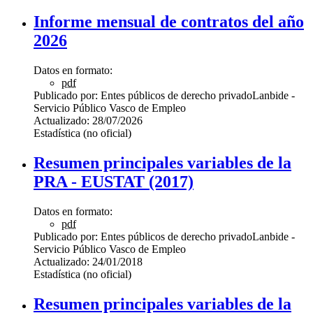
Informe mensual de contratos del año
2026
Datos en formato:
pdf
Publicado por:
Entes públicos de derecho privado
Lanbide -
Servicio Público Vasco de Empleo
Actualizado:
28/07/2026
Estadística (no oficial)
Resumen principales variables de la
PRA - EUSTAT (2017)
Datos en formato:
pdf
Publicado por:
Entes públicos de derecho privado
Lanbide -
Servicio Público Vasco de Empleo
Actualizado:
24/01/2018
Estadística (no oficial)
Resumen principales variables de la