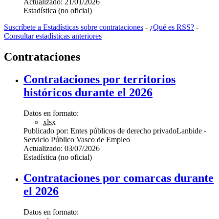
Actualizado:
21/01/2026
Estadística (no oficial)
Suscríbete a Estadísticas sobre contrataciones
-
¿Qué es RSS?
-
Consultar estadísticas anteriores
Contrataciones
Contrataciones por territorios
históricos durante el 2026
Datos en formato:
xlsx
Publicado por:
Entes públicos de derecho privado
Lanbide -
Servicio Público Vasco de Empleo
Actualizado:
03/07/2026
Estadística (no oficial)
Contrataciones por comarcas durante
el 2026
Datos en formato: