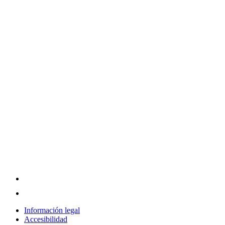
Información legal
Accesibilidad