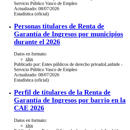
Servicio Público Vasco de Empleo
Actualizado:
08/07/2026
Estadística (oficial)
Personas titulares de Renta de
Garantía de Ingresos por municipios
durante el 2026
Datos en formato:
xlsx
Publicado por:
Entes públicos de derecho privado
Lanbide -
Servicio Público Vasco de Empleo
Actualizado:
08/07/2026
Estadística (oficial)
Perfil de titulares de la Renta de
Garantía de Ingresos por barrio en la
CAE 2026
Datos en formato:
xlsx