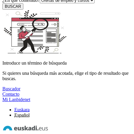
¿En qué contenido?
BUSCAR
Introduce un término de búsqueda
Si quieres una búsqueda más acotada, elige el tipo de resultado que
buscas.
Buscador
Contacto
Mi Lanbidenet
Euskara
Español