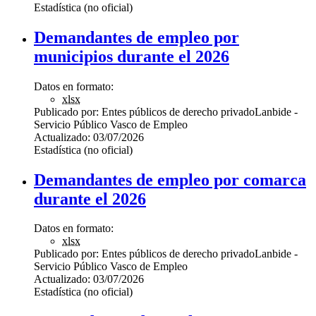
Estadística (no oficial)
Demandantes de empleo por
municipios durante el 2026
Datos en formato:
xlsx
Publicado por:
Entes públicos de derecho privado
Lanbide -
Servicio Público Vasco de Empleo
Actualizado:
03/07/2026
Estadística (no oficial)
Demandantes de empleo por comarca
durante el 2026
Datos en formato:
xlsx
Publicado por:
Entes públicos de derecho privado
Lanbide -
Servicio Público Vasco de Empleo
Actualizado:
03/07/2026
Estadística (no oficial)