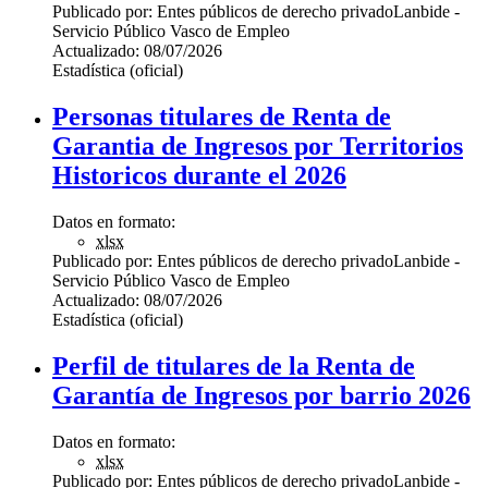
Publicado por:
Entes públicos de derecho privado
Lanbide -
Servicio Público Vasco de Empleo
Actualizado:
08/07/2026
Estadística (oficial)
Personas titulares de Renta de
Garantia de Ingresos por Territorios
Historicos durante el 2026
Datos en formato:
xlsx
Publicado por:
Entes públicos de derecho privado
Lanbide -
Servicio Público Vasco de Empleo
Actualizado:
08/07/2026
Estadística (oficial)
Perfil de titulares de la Renta de
Garantía de Ingresos por barrio 2026
Datos en formato:
xlsx
Publicado por:
Entes públicos de derecho privado
Lanbide -