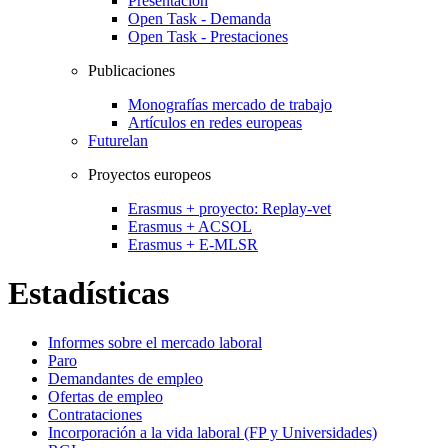
Presentación
Open Task - Demanda
Open Task - Prestaciones
Publicaciones
Monografías mercado de trabajo
Artículos en redes europeas
Futurelan
Proyectos europeos
Erasmus + proyecto: Replay-vet
Erasmus + ACSOL
Erasmus + E-MLSR
Estadísticas
Informes sobre el mercado laboral
Paro
Demandantes de empleo
Ofertas de empleo
Contrataciones
Incorporación a la vida laboral (FP y Universidades)