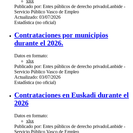
xlsx
Publicado por:
Entes públicos de derecho privado
Lanbide -
Servicio Público Vasco de Empleo
Actualizado:
03/07/2026
Estadística (no oficial)
Contrataciones por municipios
durante el 2026.
Datos en formato:
xlsx
Publicado por:
Entes públicos de derecho privado
Lanbide -
Servicio Público Vasco de Empleo
Actualizado:
03/07/2026
Estadística (no oficial)
Contrataciones en Euskadi durante el
2026
Datos en formato:
xlsx
Publicado por:
Entes públicos de derecho privado
Lanbide -
Servicio Público Vasco de Empleo