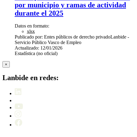
por municipio y ramas de actividad
durante el 2025
Datos en formato:
xlsx
Publicado por:
Entes públicos de derecho privado
Lanbide -
Servicio Público Vasco de Empleo
Actualizado:
12/01/2026
Estadística (no oficial)
×
Lanbide en redes: