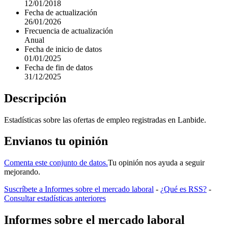
12/01/2018
Fecha de actualización
26/01/2026
Frecuencia de actualización
Anual
Fecha de inicio de datos
01/01/2025
Fecha de fin de datos
31/12/2025
Descripción
Estadísticas sobre las ofertas de empleo registradas en Lanbide.
Envianos tu opinión
Comenta este conjunto de datos.
Tu opinión nos ayuda a seguir
mejorando.
Suscríbete a Informes sobre el mercado laboral
-
¿Qué es RSS?
-
Consultar estadísticas anteriores
Informes sobre el mercado laboral