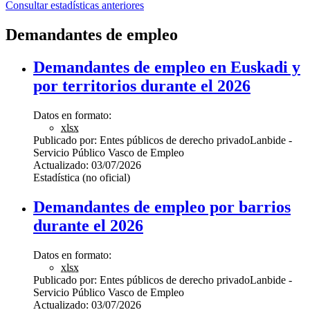
Consultar estadísticas anteriores
Demandantes de empleo
Demandantes de empleo en Euskadi y
por territorios durante el 2026
Datos en formato:
xlsx
Publicado por:
Entes públicos de derecho privado
Lanbide -
Servicio Público Vasco de Empleo
Actualizado:
03/07/2026
Estadística (no oficial)
Demandantes de empleo por barrios
durante el 2026
Datos en formato:
xlsx
Publicado por:
Entes públicos de derecho privado
Lanbide -
Servicio Público Vasco de Empleo
Actualizado:
03/07/2026