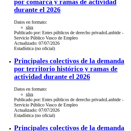
por comarca y ramas de actividad
durante el 2026
Datos en formato:
xlsx
Publicado por:
Entes públicos de derecho privado
Lanbide -
Servicio Público Vasco de Empleo
Actualizado:
07/07/2026
Estadística (no oficial)
Principales colectivos de la demanda
por territorio histórico y ramas de
actividad durante el 2026
Datos en formato:
xlsx
Publicado por:
Entes públicos de derecho privado
Lanbide -
Servicio Público Vasco de Empleo
Actualizado:
07/07/2026
Estadística (no oficial)
Principales colectivos de la demanda