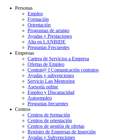
Personas
Empleo
Formación
Orientación
Programas de arraigo
Ayudas y Prestaciones
Alta en LANBIDE
Preguntas Frecuentes
Empresas
Cartera de Servicios a Empresa
Ofertas de Empleo
Contrat@ I Comunicación contratos
Ayudas y subvenciones
Servicio Lan Mentoring
Asesoría online
Empleo y Discapacidad
Autoempleo
Preguntas frecuentes
Centros
Centros de formación
Centros de orientación
Centros de gestión de ofertas
Registro de Empresas de Inserción
Ayudas y Subvenciones