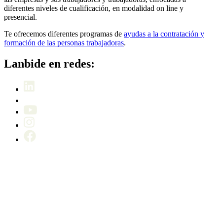
diferentes niveles de cualificación, en modalidad on line y
presencial.
Te ofrecemos diferentes programas de
ayudas a la contratación y
formación de las personas trabajadoras
.
Lanbide en redes: