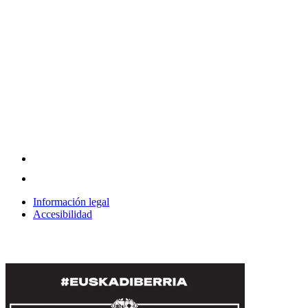
Información legal
Accesibilidad