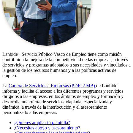
Lanbide - Servicio Público Vasco de Empleo tiene como misión
contribuir a la mejora de la competitividad de las empresas, a través
de servicios y programas adaptados a sus necesidades y vinculados a
la gestión de los recursos humanos y a las políticas activas de
empleo.
La
Cartera de Servicios a Empresas
(PDF, 2 MB)
de Lanbide
informa y facilita el acceso a los diferentes programas y servicios
dirigidos a las empresas, en los ámbitos de empleo y formación y
desarrolla una oferta de servicios adaptada, especializada y
dinámica, a través de la interlocución y el asesoramiento
personalizado a las empresas.
¿Quieres ampliar tu plantillla?
¿Necesitas apoyo y asesoramiento?