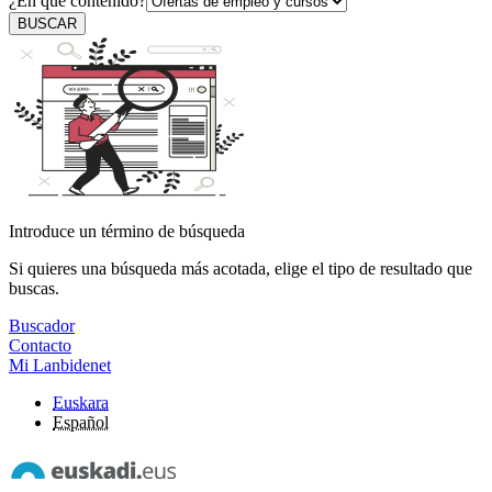
¿En qué contenido?
BUSCAR
Introduce un término de búsqueda
Si quieres una búsqueda más acotada, elige el tipo de resultado que
buscas.
Buscador
Contacto
Mi Lanbidenet
Euskara
Español