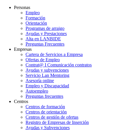
Personas
Empleo
Formación
Orientación
Programas de arraigo
Ayudas y Prestaciones
Alta en LANBIDE
Preguntas Frecuentes
Empresas
Cartera de Servicios a Empresa
Ofertas de Empleo
Contrat@ I Comunicación contratos
Ayudas y subvenciones
Servicio Lan Mentoring
Asesoría online
Empleo y Discapacidad
Autoempleo
Preguntas frecuentes
Centros
Centros de formación
Centros de orientación
Centros de gestión de ofertas
Registro de Empresas de Inserción
Ayudas y Subvenciones