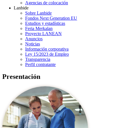
Agencias de colocación
Lanbide
Sobre Lanbide
Fondos Next Generation EU
Estudios y estadísticas
Feria Merkalan
Proyecto LANEAN
Anuncios
Noticias
Información corporativa
Ley 15/2023 de Empleo
Transparencia
Perfil contratante
Presentación