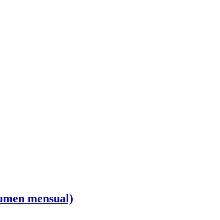
esumen mensual)