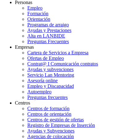
Personas
Empleo
Formación
Orientación
Programas de arraigo
Ayudas y Prestaciones
Alta en LANBIDE
Preguntas Frecuentes
Empresas
Cartera de Servicios a Empresa
Ofertas de Empleo
Contrat@ I Comunicación contratos
Ayudas y subvenciones
Servicio Lan Mentoring
Asesoría online
Empleo y Discapacidad
Autoempleo
Preguntas frecuentes
Centros
Centros de formación
Centros de orientación
Centros de gestión de ofertas
Registro de Empresas de Inserción
Ayudas y Subvenciones
Agencias de colocación