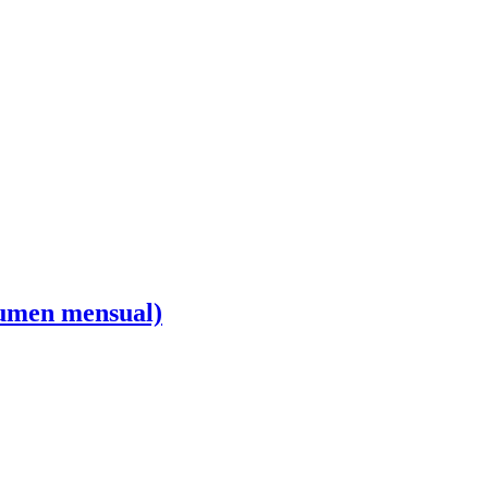
esumen mensual)