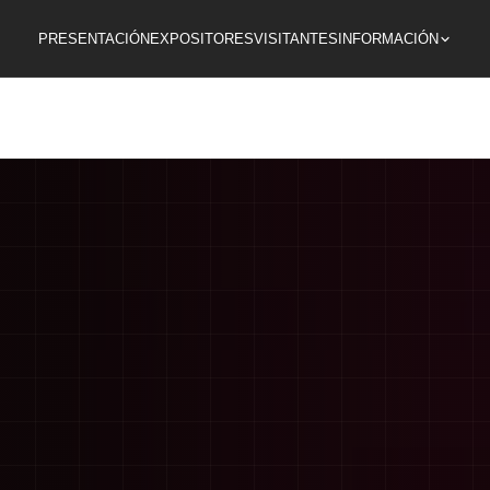
PRESENTACIÓN
EXPOSITORES
VISITANTES
INFORMACIÓN