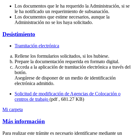
Los documentos que le ha requerido la Administración, si se
le ha notificado un requerimiento de subsanación.
Los documentos que estime necesarios, aunque la
Administración no se los haya
solicitado.
Desistimiento
Tramitación electrónica
Rellene los formularios solicitados, si los hubiese.
Prepare la documentación requerida en formato digital.
Acceda a la aplicación de tramitación electrónica a través del
botón.
Asegúrese de disponer de un medio de identificación
electrónica admitido.
Solicitud de modificación de Agencias de Colocación o
centros de trabajo
(pdf , 681.27 KB)
Mi carpeta
Más información
Para realizar este trámite es necesario identificarse mediante un