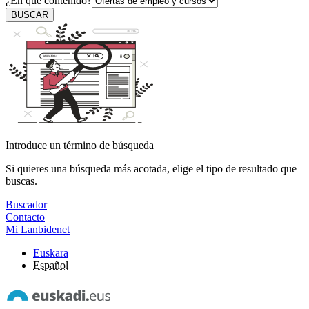
¿En qué contenido?
BUSCAR
Introduce un término de búsqueda
Si quieres una búsqueda más acotada, elige el tipo de resultado que
buscas.
Buscador
Contacto
Mi Lanbidenet
Euskara
Español