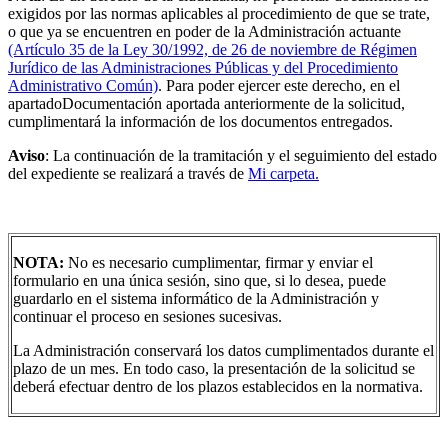
exigidos por las normas aplicables al procedimiento de que se trate,
o que ya se encuentren en poder de la Administración actuante
(Artículo 35 de la Ley 30/1992, de 26 de noviembre de Régimen
Jurídico de las Administraciones Públicas y del Procedimiento
Administrativo Común)
. Para poder ejercer este derecho, en el
apartadoDocumentación aportada anteriormente de la solicitud,
cumplimentará la información de los documentos entregados.
Aviso
: La continuación de la tramitación y el seguimiento del estado
del expediente se realizará a través de
Mi carpeta.
NOTA:
No es necesario cumplimentar, firmar y enviar el
formulario en una única sesión, sino que, si lo desea, puede
guardarlo en el sistema informático de la Administración y
continuar el proceso en sesiones sucesivas.
La Administración conservará los datos cumplimentados durante el
plazo de un mes. En todo caso, la presentación de la solicitud se
deberá efectuar dentro de los plazos establecidos en la normativa.