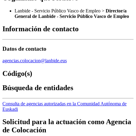
Lanbide - Servicio Público Vasco de Empleo >
Director/a
General de Lanbide - Servicio Público Vasco de Empleo
Información de contacto
Datos de contacto
agencias.colocacion@lanbide.eus
Código(s)
Búsqueda de entidades
Consulta de agencias autorizadas en la Comunidad Autónoma de
Euskadi
Solicitud para la actuación como Agencia
de Colocación