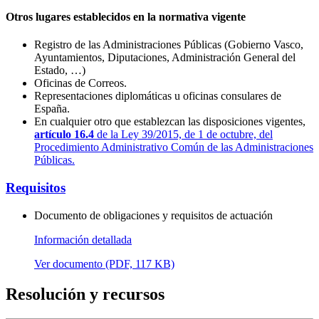
Otros lugares establecidos en la normativa vigente
Registro de las Administraciones Públicas (Gobierno Vasco,
Ayuntamientos, Diputaciones, Administración General del
Estado, …)
Oficinas de Correos.
Representaciones diplomáticas u oficinas consulares de
España.
En cualquier otro que establezcan las disposiciones vigentes,
artículo 16.4
de la Ley 39/2015, de 1 de octubre, del
Procedimiento Administrativo Común de las Administraciones
Públicas.
Requisitos
Documento de obligaciones y requisitos de actuación
Información detallada
Ver documento (PDF, 117 KB)
Resolución y recursos