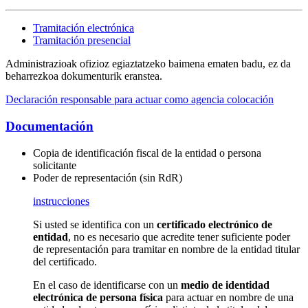
Tramitación electrónica
Tramitación presencial
Administrazioak ofizioz egiaztatzeko baimena ematen badu, ez da
beharrezkoa dokumenturik eranstea.
Declaración responsable para actuar como agencia colocación
Documentación
Copia de identificación fiscal de la entidad o persona
solicitante
Poder de representación (sin RdR)
instrucciones
Si usted se identifica con un
certificado electrónico de
entidad
, no es necesario que acredite tener suficiente poder
de representación para tramitar en nombre de la entidad titular
del certificado.
En el caso de identificarse con un
medio de identidad
electrónica de persona física
para actuar en nombre de una