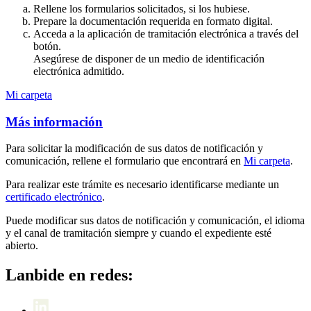
Rellene los formularios solicitados, si los hubiese.
Prepare la documentación requerida en formato digital.
Acceda a la aplicación de tramitación electrónica a través del
botón.
Asegúrese de disponer de un medio de identificación
electrónica admitido.
Mi carpeta
Más información
Para solicitar la modificación de sus datos de notificación y
comunicación, rellene el formulario que encontrará en
Mi carpeta
.
Para realizar este trámite es necesario identificarse mediante un
certificado electrónico
.
Puede modificar sus datos de notificación y comunicación, el idioma
y el canal de tramitación siempre y cuando el expediente esté
abierto.
Lanbide en redes: