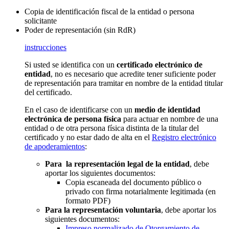
Copia de identificación fiscal de la entidad o persona
solicitante
Poder de representación (sin RdR)
instrucciones
Si usted se identifica con un
certificado electrónico de
entidad
, no es necesario que acredite tener suficiente poder
de representación para tramitar en nombre de la entidad titular
del certificado.
En el caso de identificarse con un
medio de identidad
electrónica de persona física
para actuar en nombre de una
entidad o de otra persona física distinta de la titular del
certificado y no estar dado de alta en el
Registro electrónico
de apoderamientos
:
Para la representación legal de la entidad
, debe
aportar los siguientes documentos:
Copia escaneada del documento público o
privado con firma notarialmente legitimada (en
formato PDF)
Para la representación voluntaria
, debe aportar los
siguientes documentos:
Impreso normalizado de Otorgamiento de