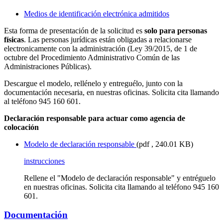
Medios de identificación electrónica admitidos
Esta forma de presentación de la solicitud es
solo para personas
físicas
. Las personas jurídicas están obligadas a relacionarse
electronicamente con la administración (Ley 39/2015, de 1 de
octubre del Procedimiento Administrativo Común de las
Administraciones Públicas).
Descargue el modelo, rellénelo y entreguélo, junto con la
documentación necesaria, en nuestras oficinas. Solicita cita llamando
al teléfono 945 160 601.
Declaración responsable para actuar como agencia de
colocación
Modelo de declaración responsable
(pdf , 240.01 KB)
instrucciones
Rellene el "Modelo de declaración responsable" y entréguelo
en nuestras oficinas. Solicita cita llamando al teléfono 945 160
601.
Documentación