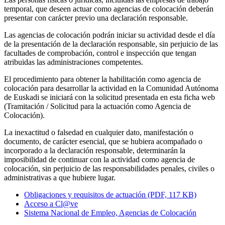
temporal, que deseen actuar como agencias de colocación deberán
presentar con carácter previo una declaración responsable.
Las agencias de colocación podrán iniciar su actividad desde el día
de la presentación de la declaración responsable, sin perjuicio de las
facultades de comprobación, control e inspección que tengan
atribuidas las administraciones competentes.
El procedimiento para obtener la habilitación como agencia de
colocación para desarrollar la actividad en la Comunidad Autónoma
de Euskadi se iniciará con la solicitud presentada en esta ficha web
(Tramitación / Solicitud para la actuación como Agencia de
Colocación).
La inexactitud o falsedad en cualquier dato, manifestación o
documento, de carácter esencial, que se hubiera acompañado o
incorporado a la declaración responsable, determinarán la
imposibilidad de continuar con la actividad como agencia de
colocación, sin perjuicio de las responsabilidades penales, civiles o
administrativas a que hubiere lugar.
Obligaciones y requisitos de actuación (PDF, 117 KB)
Acceso a Cl@ve
Sistema Nacional de Empleo, Agencias de Colocación