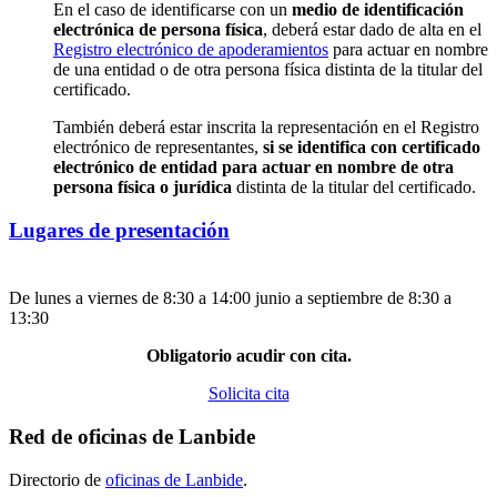
En el caso de identificarse con un
medio de identificación
electrónica de persona física
, deberá estar dado de alta en el
Registro electrónico de apoderamientos
para actuar en nombre
de una entidad o de otra persona física distinta de la titular del
certificado.
También deberá estar inscrita la representación en el Registro
electrónico de representantes,
si se identifica con certificado
electrónico de entidad para actuar en nombre de otra
persona física o jurídica
distinta de la titular del certificado.
Lugares de presentación
Oficinas
De lunes a viernes de
8:30
a
14:00
junio a septiembre de
8:30
a
13:30
Obligatorio acudir con cita.
Solicita cita
Red de oficinas de Lanbide
Directorio de
oficinas de Lanbide
.