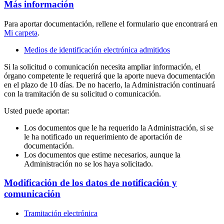
Más información
Para aportar documentación, rellene el formulario que encontrará en
Mi carpeta
.
Medios de identificación electrónica admitidos
Si la solicitud o comunicación necesita ampliar información, el
órgano competente le requerirá que la aporte nueva documentación
en el plazo de 10 días. De no hacerlo, la
Administración continuará
con la tramitación de su solicitud o comunicación.
Usted puede aportar:
Los documentos que le ha requerido la Administración, si se
le ha notificado un requerimiento de aportación de
documentación.
Los documentos que estime necesarios, aunque la
Administración no se los haya
solicitado.
Modificación de los datos de notificación y
comunicación
Tramitación electrónica