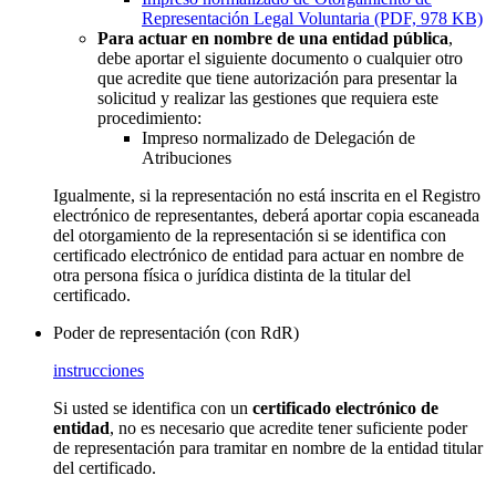
Representación Legal Voluntaria (PDF, 978 KB)
Para actuar en nombre de una entidad pública
,
debe aportar el siguiente documento o cualquier otro
que acredite que tiene autorización para presentar la
solicitud y realizar las gestiones que requiera este
procedimiento:
Impreso normalizado de Delegación de
Atribuciones
Igualmente, si la representación no está inscrita en el Registro
electrónico de representantes, deberá aportar copia escaneada
del otorgamiento de la representación si se identifica con
certificado electrónico de entidad para actuar en nombre de
otra persona física o jurídica distinta de la titular del
certificado.
Poder de representación (con RdR)
instrucciones
Si usted se identifica con un
certificado electrónico de
entidad
, no es necesario que acredite tener suficiente poder
de representación para tramitar en nombre de la entidad titular
del certificado.