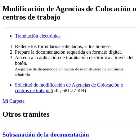
Modificación de Agencias de Colocación o
centros de trabajo
Tramitación electrónica
Rellene los formularios solicitados, si los hubiese.
Prepare la documentación requerida en formato digital.
Acceda a la aplicación de tramitación electrónica a través del
botón.
Asegúrese de disponer de un medio de identificación electrónica
admitido.
Solicitud de modificación de Agencias de Colocación o
centros de trabajo
(pdf , 681.27 KB)
Mi Carpeta
Otros trámites
Subsanación de la documentación