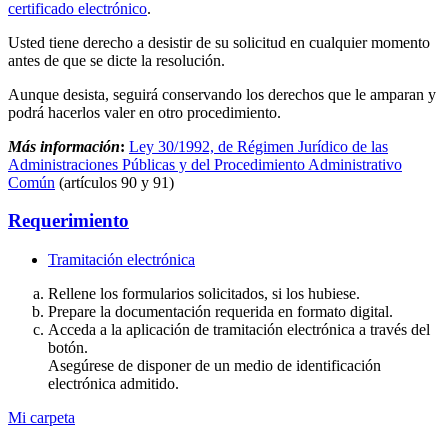
certificado electrónico
.
Usted tiene derecho a desistir de su solicitud en cualquier momento
antes de que se dicte la resolución.
Aunque desista, seguirá conservando los derechos que le amparan y
podrá hacerlos valer en otro procedimiento.
Más información
:
Ley 30/1992, de Régimen Jurídico de las
Administraciones Públicas y del Procedimiento Administrativo
Común
(artículos 90 y 91)
Requerimiento
Tramitación electrónica
Rellene los formularios solicitados, si los hubiese.
Prepare la documentación requerida en formato digital.
Acceda a la aplicación de tramitación electrónica a través del
botón.
Asegúrese de disponer de un medio de identificación
electrónica admitido.
Mi carpeta