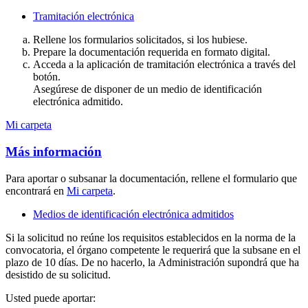
Tramitación electrónica
Rellene los formularios solicitados, si los hubiese.
Prepare la documentación requerida en formato digital.
Acceda a la aplicación de tramitación electrónica a través del
botón.
Asegúrese de disponer de un medio de identificación
electrónica admitido.
Mi carpeta
Más información
Para aportar o subsanar la documentación, rellene el formulario que
encontrará en
Mi carpeta
.
Medios de identificación electrónica admitidos
Si la solicitud no reúne los requisitos establecidos en la norma de la
convocatoria, el
órgano competente le requerirá que la subsane en el
plazo de 10 días. De no hacerlo, la
Administración supondrá que ha
desistido de su solicitud.
Usted puede aportar: