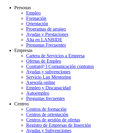
Personas
Empleo
Formación
Orientación
Programas de arraigo
Ayudas y Prestaciones
Alta en LANBIDE
Preguntas Frecuentes
Empresas
Cartera de Servicios a Empresa
Ofertas de Empleo
Contrat@ I Comunicación contratos
Ayudas y subvenciones
Servicio Lan Mentoring
Asesoría online
Empleo y Discapacidad
Autoempleo
Preguntas frecuentes
Centros
Centros de formación
Centros de orientación
Centros de gestión de ofertas
Registro de Empresas de Inserción
Ayudas y Subvenciones