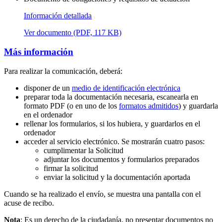
Información detallada
Ver documento (PDF, 117 KB)
Más información
Para realizar la comunicación, deberá:
disponer de un
medio de identificación electrónica
preparar toda la documentación necesaria, escanearla en
formato PDF (o en uno de los
formatos admitidos
) y guardarla
en el ordenador
rellenar los formularios, si los hubiera, y guardarlos en el
ordenador
acceder al servicio electrónico. Se mostrarán cuatro pasos:
cumplimentar la Solicitud
adjuntar los documentos y formularios preparados
firmar la solicitud
enviar la solicitud y la documentación aportada
Cuando se ha realizado el envío, se muestra una pantalla con el
acuse de recibo.
Nota
: Es un derecho de la ciudadanía, no presentar documentos no