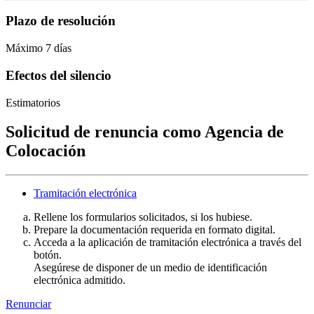
Plazo de resolución
Máximo 7 días
Efectos del silencio
Estimatorios
Solicitud de renuncia como Agencia de
Colocación
Tramitación electrónica
Rellene los formularios solicitados, si los hubiese.
Prepare la documentación requerida en formato digital.
Acceda a la aplicación de tramitación electrónica a través del
botón.
Asegúrese de disponer de un medio de identificación
electrónica admitido.
Renunciar