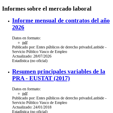
Informes sobre el mercado laboral
Informe mensual de contratos del año
2026
Datos en formato:
pdf
Publicado por:
Entes públicos de derecho privado
Lanbide -
Servicio Público Vasco de Empleo
Actualizado:
28/07/2026
Estadística (no oficial)
Resumen principales variables de la
PRA - EUSTAT (2017)
Datos en formato:
pdf
Publicado por:
Entes públicos de derecho privado
Lanbide -
Servicio Público Vasco de Empleo
Actualizado:
24/01/2018
Estadística (no oficial)