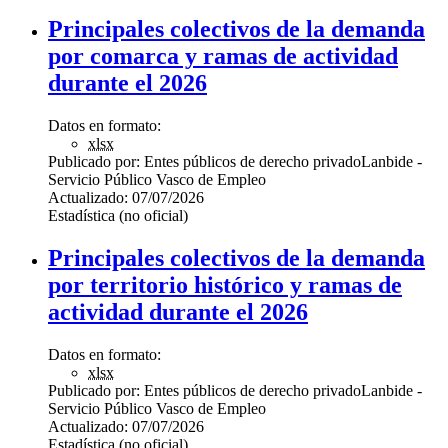
Principales colectivos de la demanda
por comarca y ramas de actividad
durante el 2026
Datos en formato:
xlsx
Publicado por:
Entes públicos de derecho privado
Lanbide -
Servicio Público Vasco de Empleo
Actualizado:
07/07/2026
Estadística (no oficial)
Principales colectivos de la demanda
por territorio histórico y ramas de
actividad durante el 2026
Datos en formato:
xlsx
Publicado por:
Entes públicos de derecho privado
Lanbide -
Servicio Público Vasco de Empleo
Actualizado:
07/07/2026
Estadística (no oficial)