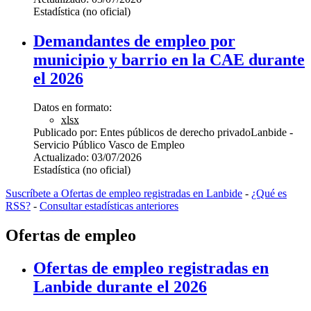
Estadística (no oficial)
Demandantes de empleo por
municipio y barrio en la CAE durante
el 2026
Datos en formato:
xlsx
Publicado por:
Entes públicos de derecho privado
Lanbide -
Servicio Público Vasco de Empleo
Actualizado:
03/07/2026
Estadística (no oficial)
Suscríbete a Ofertas de empleo registradas en Lanbide
-
¿Qué es
RSS?
-
Consultar estadísticas anteriores
Ofertas de empleo
Ofertas de empleo registradas en
Lanbide durante el 2026