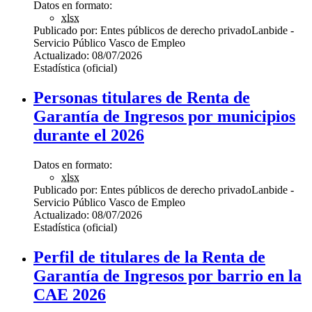
Datos en formato:
xlsx
Publicado por:
Entes públicos de derecho privado
Lanbide -
Servicio Público Vasco de Empleo
Actualizado:
08/07/2026
Estadística (oficial)
Personas titulares de Renta de
Garantía de Ingresos por municipios
durante el 2026
Datos en formato:
xlsx
Publicado por:
Entes públicos de derecho privado
Lanbide -
Servicio Público Vasco de Empleo
Actualizado:
08/07/2026
Estadística (oficial)
Perfil de titulares de la Renta de
Garantía de Ingresos por barrio en la
CAE 2026