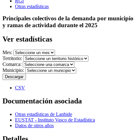
RGI
Otras estadísticas
Principales colectivos de la demanda por municipio
y ramas de actividad durante el 2025
Ver estadísticas
Mes:
Territorio:
Comarca:
Municipio:
Descargar
CSV
Documentación asociada
Otras estadísticas de Lanbide
EUSTAT - Instituto Vasco de Estadística
Datos de otros años
Detalles