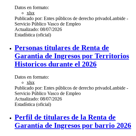
Datos en formato:
xlsx
Publicado por:
Entes públicos de derecho privado
Lanbide -
Servicio Público Vasco de Empleo
Actualizado:
08/07/2026
Estadística (oficial)
Personas titulares de Renta de
Garantia de Ingresos por Territorios
Historicos durante el 2026
Datos en formato:
xlsx
Publicado por:
Entes públicos de derecho privado
Lanbide -
Servicio Público Vasco de Empleo
Actualizado:
08/07/2026
Estadística (oficial)
Perfil de titulares de la Renta de
Garantía de Ingresos por barrio 2026