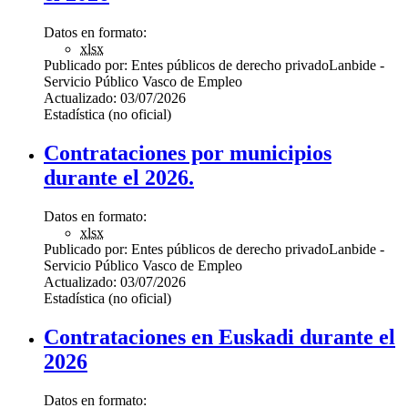
Datos en formato:
xlsx
Publicado por:
Entes públicos de derecho privado
Lanbide -
Servicio Público Vasco de Empleo
Actualizado:
03/07/2026
Estadística (no oficial)
Contrataciones por municipios
durante el 2026.
Datos en formato:
xlsx
Publicado por:
Entes públicos de derecho privado
Lanbide -
Servicio Público Vasco de Empleo
Actualizado:
03/07/2026
Estadística (no oficial)
Contrataciones en Euskadi durante el
2026
Datos en formato: