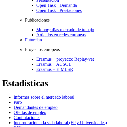
Presentación
Open Task - Demanda
Open Task - Prestaciones
Publicaciones
Monografías mercado de trabajo
Artículos en redes europeas
Futurelan
Proyectos europeos
Erasmus + proyecto: Replay-vet
Erasmus + ACSOL
Erasmus + E-MLSR
Estadísticas
Informes sobre el mercado laboral
Paro
Demandantes de empleo
Ofertas de empleo
Contrataciones
Incorporación a la vida laboral (FP y Universidades)