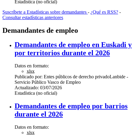
Estadística (no oficial)
Suscríbete a Estadísticas sobre demandantes
-
¿Qué es RSS?
-
Consultar estadísticas anteriores
Demandantes de empleo
Demandantes de empleo en Euskadi y
por territorios durante el 2026
Datos en formato:
xlsx
Publicado por:
Entes públicos de derecho privado
Lanbide -
Servicio Público Vasco de Empleo
Actualizado:
03/07/2026
Estadística (no oficial)
Demandantes de empleo por barrios
durante el 2026
Datos en formato:
xlsx