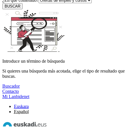
¿En qué contenido?
BUSCAR
Introduce un término de búsqueda
Si quieres una búsqueda más acotada, elige el tipo de resultado que
buscas.
Buscador
Contacto
Mi Lanbidenet
Euskara
Español