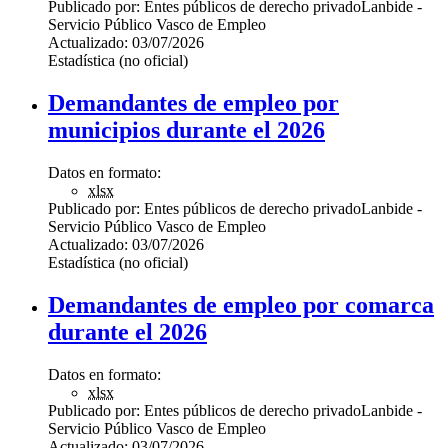
Publicado por:
Entes públicos de derecho privado
Lanbide -
Servicio Público Vasco de Empleo
Actualizado:
03/07/2026
Estadística (no oficial)
Demandantes de empleo por
municipios durante el 2026
Datos en formato:
xlsx
Publicado por:
Entes públicos de derecho privado
Lanbide -
Servicio Público Vasco de Empleo
Actualizado:
03/07/2026
Estadística (no oficial)
Demandantes de empleo por comarca
durante el 2026
Datos en formato:
xlsx
Publicado por:
Entes públicos de derecho privado
Lanbide -
Servicio Público Vasco de Empleo
Actualizado:
03/07/2026