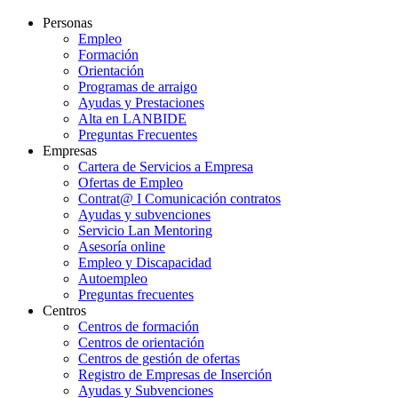
Personas
Empleo
Formación
Orientación
Programas de arraigo
Ayudas y Prestaciones
Alta en LANBIDE
Preguntas Frecuentes
Empresas
Cartera de Servicios a Empresa
Ofertas de Empleo
Contrat@ I Comunicación contratos
Ayudas y subvenciones
Servicio Lan Mentoring
Asesoría online
Empleo y Discapacidad
Autoempleo
Preguntas frecuentes
Centros
Centros de formación
Centros de orientación
Centros de gestión de ofertas
Registro de Empresas de Inserción
Ayudas y Subvenciones