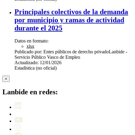
Principales colectivos de la demanda
por municipio y ramas de actividad
durante el 2025
Datos en formato:
xlsx
Publicado por:
Entes públicos de derecho privado
Lanbide -
Servicio Público Vasco de Empleo
Actualizado:
12/01/2026
Estadística (no oficial)
×
Lanbide en redes: