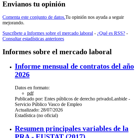
Envianos tu opinión
Comenta este conjunto de datos.
Tu opinión nos ayuda a seguir
mejorando.
Suscríbete a Informes sobre el mercado laboral
-
¿Qué es RSS?
-
Consultar estadísticas anteriores
Informes sobre el mercado laboral
Informe mensual de contratos del año
2026
Datos en formato:
pdf
Publicado por:
Entes públicos de derecho privado
Lanbide -
Servicio Público Vasco de Empleo
Actualizado:
28/07/2026
Estadística (no oficial)
Resumen principales variables de la
PRA - EUSTAT (2017)