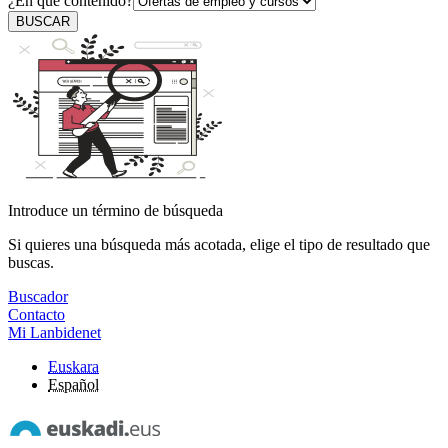
¿En qué contenido?
BUSCAR
Introduce un término de búsqueda
Si quieres una búsqueda más acotada, elige el tipo de resultado que
buscas.
Buscador
Contacto
Mi Lanbidenet
Euskara
Español