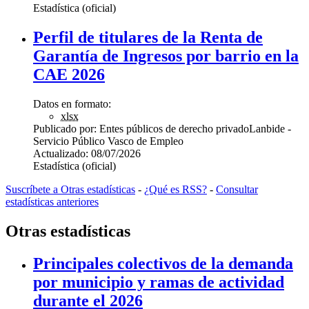
Estadística (oficial)
Perfil de titulares de la Renta de
Garantía de Ingresos por barrio en la
CAE 2026
Datos en formato:
xlsx
Publicado por:
Entes públicos de derecho privado
Lanbide -
Servicio Público Vasco de Empleo
Actualizado:
08/07/2026
Estadística (oficial)
Suscríbete a Otras estadísticas
-
¿Qué es RSS?
-
Consultar
estadísticas anteriores
Otras estadísticas
Principales colectivos de la demanda
por municipio y ramas de actividad
durante el 2026