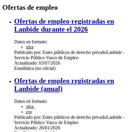
Ofertas de empleo
Ofertas de empleo registradas en
Lanbide durante el 2026
Datos en formato:
xlsx
Publicado por:
Entes públicos de derecho privado
Lanbide -
Servicio Público Vasco de Empleo
Actualizado:
03/07/2026
Estadística (no oficial)
Ofertas de empleo registradas en
Lanbide (anual)
Datos en formato:
xlsx
,
csv
Publicado por:
Entes públicos de derecho privado
Lanbide -
Servicio Público Vasco de Empleo
Actualizado:
26/01/2026