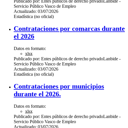
Publicado por:
Entes públicos de derecho privado
Lanbide -
Servicio Público Vasco de Empleo
Actualizado:
03/07/2026
Estadística (no oficial)
Contrataciones por comarcas durante
el 2026
Datos en formato:
xlsx
Publicado por:
Entes públicos de derecho privado
Lanbide -
Servicio Público Vasco de Empleo
Actualizado:
03/07/2026
Estadística (no oficial)
Contrataciones por municipios
durante el 2026.
Datos en formato:
xlsx
Publicado por:
Entes públicos de derecho privado
Lanbide -
Servicio Público Vasco de Empleo
Actualizado:
03/07/2026