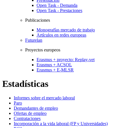
Presentación
Open Task - Demanda
Open Task - Prestaciones
Publicaciones
Monografías mercado de trabajo
Artículos en redes europeas
Futurelan
Proyectos europeos
Erasmus + proyecto: Replay-vet
Erasmus + ACSOL
Erasmus + E-MLSR
Estadísticas
Informes sobre el mercado laboral
Paro
Demandantes de empleo
Ofertas de empleo
Contrataciones
Incorporación a la vida laboral (FP y Universidades)