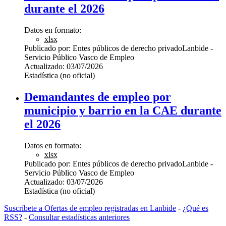
durante el 2026
Datos en formato:
xlsx
Publicado por:
Entes públicos de derecho privado
Lanbide -
Servicio Público Vasco de Empleo
Actualizado:
03/07/2026
Estadística (no oficial)
Demandantes de empleo por
municipio y barrio en la CAE durante
el 2026
Datos en formato:
xlsx
Publicado por:
Entes públicos de derecho privado
Lanbide -
Servicio Público Vasco de Empleo
Actualizado:
03/07/2026
Estadística (no oficial)
Suscríbete a Ofertas de empleo registradas en Lanbide
-
¿Qué es
RSS?
-
Consultar estadísticas anteriores