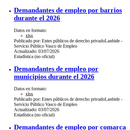
Demandantes de empleo por barrios
durante el 2026
Datos en formato:
xlsx
Publicado por:
Entes públicos de derecho privado
Lanbide -
Servicio Público Vasco de Empleo
Actualizado:
03/07/2026
Estadística (no oficial)
Demandantes de empleo por
municipios durante el 2026
Datos en formato:
xlsx
Publicado por:
Entes públicos de derecho privado
Lanbide -
Servicio Público Vasco de Empleo
Actualizado:
03/07/2026
Estadística (no oficial)
Demandantes de empleo por comarca