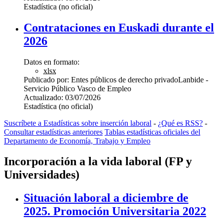
Estadística (no oficial)
Contrataciones en Euskadi durante el
2026
Datos en formato:
xlsx
Publicado por:
Entes públicos de derecho privado
Lanbide -
Servicio Público Vasco de Empleo
Actualizado:
03/07/2026
Estadística (no oficial)
Suscríbete a Estadísticas sobre inserción laboral
-
¿Qué es RSS?
-
Consultar estadísticas anteriores
Tablas estadísticas oficiales del
Departamento de Economía, Trabajo y Empleo
Incorporación a la vida laboral (FP y
Universidades)
Situación laboral a diciembre de
2025. Promoción Universitaria 2022