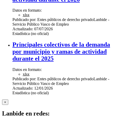
Datos en formato:
xlsx
Publicado por:
Entes públicos de derecho privado
Lanbide -
Servicio Público Vasco de Empleo
Actualizado:
07/07/2026
Estadística (no oficial)
Principales colectivos de la demanda
por municipio y ramas de actividad
durante el 2025
Datos en formato:
xlsx
Publicado por:
Entes públicos de derecho privado
Lanbide -
Servicio Público Vasco de Empleo
Actualizado:
12/01/2026
Estadística (no oficial)
×
Lanbide en redes: