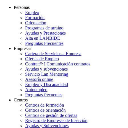
Personas
Empleo
Formación
Orientación
Programas de arraigo
Ayudas y Prestaciones
Alta en LANBIDE
Preguntas Frecuentes
Empresas
Cartera de Servicios a Empresa
Ofertas de Empleo
Contrat@ I Comunicación contratos
Ayudas y subvenciones
Servicio Lan Mentoring
Asesoría online
Empleo y Discapacidad
Autoempleo
Preguntas frecuentes
Centros
Centros de formación
Centros de orientación
Centros de gestión de ofertas
Registro de Empresas de Inserción
Ayudas y Subvenciones