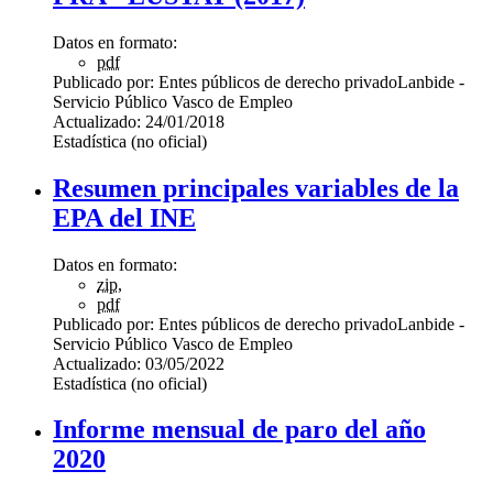
Datos en formato:
pdf
Publicado por:
Entes públicos de derecho privado
Lanbide -
Servicio Público Vasco de Empleo
Actualizado:
24/01/2018
Estadística (no oficial)
Resumen principales variables de la
EPA del INE
Datos en formato:
zip
,
pdf
Publicado por:
Entes públicos de derecho privado
Lanbide -
Servicio Público Vasco de Empleo
Actualizado:
03/05/2022
Estadística (no oficial)
Informe mensual de paro del año
2020