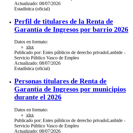
Actualizado:
08/07/2026
Estadística (oficial)
Perfil de titulares de la Renta de
Garantía de Ingresos por barrio 2026
Datos en formato:
xlsx
Publicado por:
Entes públicos de derecho privado
Lanbide -
Servicio Público Vasco de Empleo
Actualizado:
08/07/2026
Estadística (oficial)
Personas titulares de Renta de
Garantía de Ingresos por municipios
durante el 2026
Datos en formato:
xlsx
Publicado por:
Entes públicos de derecho privado
Lanbide -
Servicio Público Vasco de Empleo
Actualizado:
08/07/2026