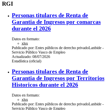
RGI
Personas titulares de Renta de
Garantia de Ingresos por comarcas
durante el 2026
Datos en formato:
xlsx
Publicado por:
Entes públicos de derecho privado
Lanbide -
Servicio Público Vasco de Empleo
Actualizado:
08/07/2026
Estadística (oficial)
Personas titulares de Renta de
Garantia de Ingresos por Territorios
Historicos durante el 2026
Datos en formato:
xlsx
Publicado por:
Entes públicos de derecho privado
Lanbide -
Servicio Público Vasco de Empleo