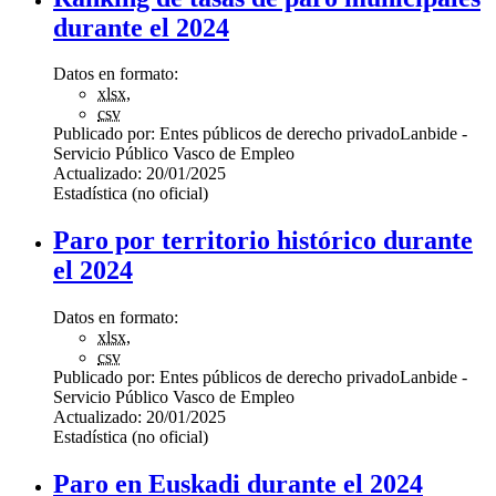
durante el 2024
Datos en formato:
xlsx
,
csv
Publicado por:
Entes públicos de derecho privado
Lanbide -
Servicio Público Vasco de Empleo
Actualizado:
20/01/2025
Estadística (no oficial)
Paro por territorio histórico durante
el 2024
Datos en formato:
xlsx
,
csv
Publicado por:
Entes públicos de derecho privado
Lanbide -
Servicio Público Vasco de Empleo
Actualizado:
20/01/2025
Estadística (no oficial)
Paro en Euskadi durante el 2024