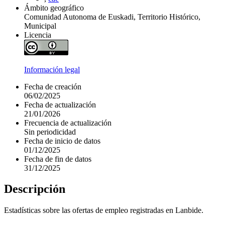
Ámbito geográfico
Comunidad Autonoma de Euskadi, Territorio Histórico,
Municipal
Licencia
Información legal
Fecha de creación
06/02/2025
Fecha de actualización
21/01/2026
Frecuencia de actualización
Sin periodicidad
Fecha de inicio de datos
01/12/2025
Fecha de fin de datos
31/12/2025
Descripción
Estadísticas sobre las ofertas de empleo registradas en Lanbide.