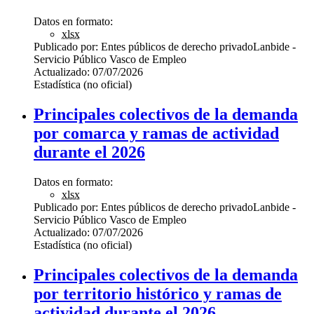
Datos en formato:
xlsx
Publicado por:
Entes públicos de derecho privado
Lanbide -
Servicio Público Vasco de Empleo
Actualizado:
07/07/2026
Estadística (no oficial)
Principales colectivos de la demanda
por comarca y ramas de actividad
durante el 2026
Datos en formato:
xlsx
Publicado por:
Entes públicos de derecho privado
Lanbide -
Servicio Público Vasco de Empleo
Actualizado:
07/07/2026
Estadística (no oficial)
Principales colectivos de la demanda
por territorio histórico y ramas de
actividad durante el 2026