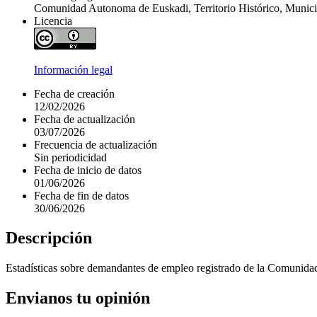
Comunidad Autonoma de Euskadi, Territorio Histórico, Munici
Licencia
Información legal
Fecha de creación
12/02/2026
Fecha de actualización
03/07/2026
Frecuencia de actualización
Sin periodicidad
Fecha de inicio de datos
01/06/2026
Fecha de fin de datos
30/06/2026
Descripción
Estadísticas sobre demandantes de empleo registrado de la Comunida
Envianos tu opinión