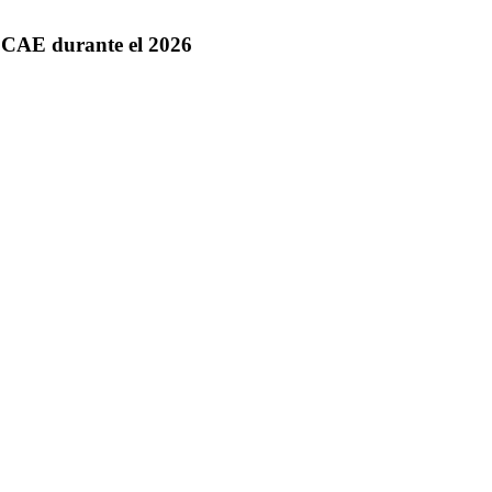
 CAE durante el 2026