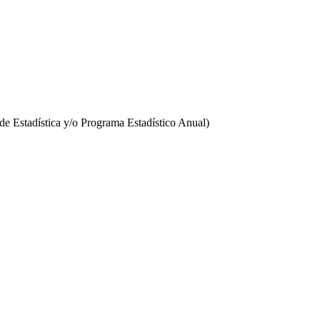
o de Estadística y/o Programa Estadístico Anual)