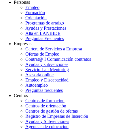
Personas
Empleo
Formación
Orientación
Programas de arraigo
Ayudas y Prestaciones
Alta en LANBIDE
Preguntas Frecuentes
Empresas
Cartera de Servicios a Empresa
Ofertas de Empleo
Contrat@ I Comunicación contratos
Ayudas y subvenciones
Servicio Lan Mentoring
Asesoría online
Empleo y Discapacidad
Autoempleo
Preguntas frecuentes
Centros
Centros de formación
Centros de orientación
Centros de gestión de ofertas
Registro de Empresas de Inserción
Ayudas y Subvenciones
Agencias de colocación