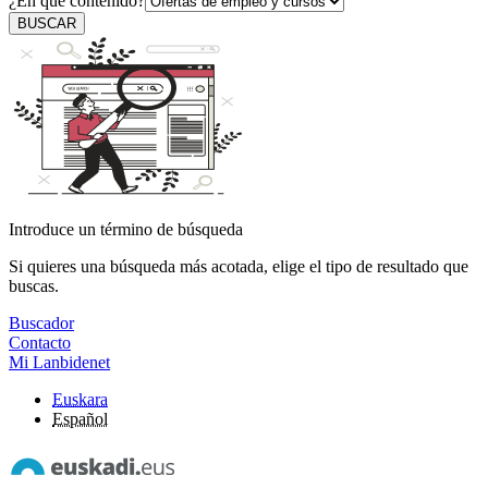
¿En qué contenido?
BUSCAR
Introduce un término de búsqueda
Si quieres una búsqueda más acotada, elige el tipo de resultado que
buscas.
Buscador
Contacto
Mi Lanbidenet
Euskara
Español