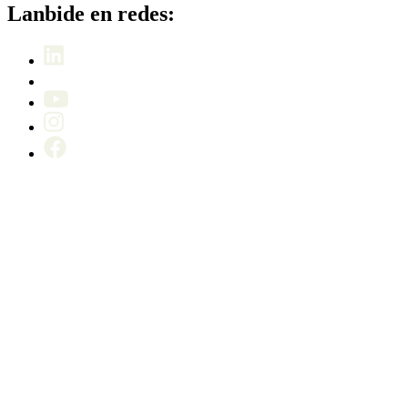
Lanbide en redes: