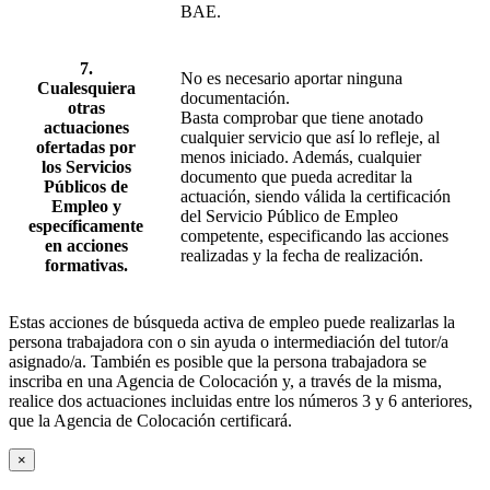
BAE.
7.
No es necesario aportar ninguna
Cualesquiera
documentación.
otras
Basta comprobar que tiene anotado
actuaciones
cualquier servicio que así lo refleje, al
ofertadas por
menos iniciado. Además, cualquier
los Servicios
documento que pueda acreditar la
Públicos de
actuación, siendo válida la certificación
Empleo y
del Servicio Público de Empleo
específicamente
competente, especificando las acciones
en acciones
realizadas y la fecha de realización.
formativas.
Estas acciones de búsqueda activa de empleo puede realizarlas la
persona trabajadora con o sin ayuda o intermediación del tutor/a
asignado/a. También es posible que la persona trabajadora se
inscriba en una Agencia de Colocación y, a través de la misma,
realice dos actuaciones incluidas entre los números 3 y 6 anteriores,
que la Agencia de Colocación certificará.
×