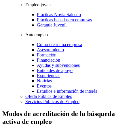
Empleo joven
Prácticas Novia Salcedo
Prácticas becadas en empresas
Garantía Juvenil
Autoempleo
Cómo crear una empresa
Asesoramiento
Formación
Financiación
Ayudas y subvenciones
Entidades de apoyo
Experiencias
Noticias
Eventos
Estudios e información de interés
Oferta Pública de Empleo
Servicios Públicos de Empleo
Modos de acreditación de la búsqueda
activa de empleo