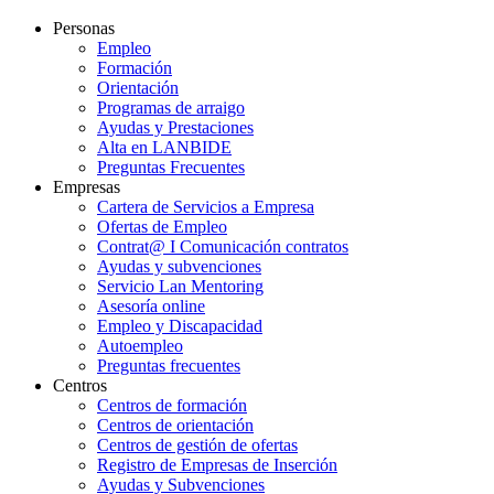
Personas
Empleo
Formación
Orientación
Programas de arraigo
Ayudas y Prestaciones
Alta en LANBIDE
Preguntas Frecuentes
Empresas
Cartera de Servicios a Empresa
Ofertas de Empleo
Contrat@ I Comunicación contratos
Ayudas y subvenciones
Servicio Lan Mentoring
Asesoría online
Empleo y Discapacidad
Autoempleo
Preguntas frecuentes
Centros
Centros de formación
Centros de orientación
Centros de gestión de ofertas
Registro de Empresas de Inserción
Ayudas y Subvenciones