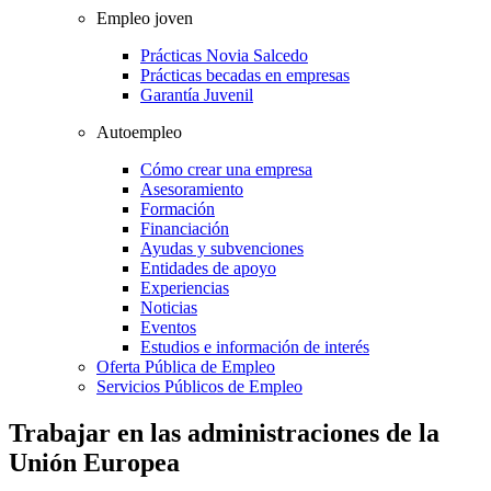
Empleo joven
Prácticas Novia Salcedo
Prácticas becadas en empresas
Garantía Juvenil
Autoempleo
Cómo crear una empresa
Asesoramiento
Formación
Financiación
Ayudas y subvenciones
Entidades de apoyo
Experiencias
Noticias
Eventos
Estudios e información de interés
Oferta Pública de Empleo
Servicios Públicos de Empleo
Trabajar en las administraciones de la
Unión Europea