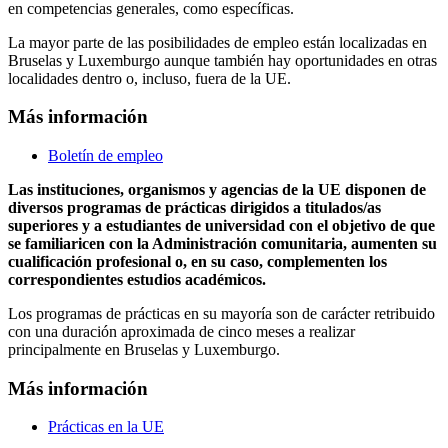
en competencias generales, como específicas.
La mayor parte de las posibilidades de empleo están localizadas en
Bruselas y Luxemburgo aunque también hay oportunidades en otras
localidades dentro o, incluso, fuera de la UE.
Más información
Boletín de empleo
Las instituciones, organismos y agencias de la UE disponen de
diversos programas de prácticas dirigidos a titulados/as
superiores y a estudiantes de universidad con el objetivo de que
se familiaricen con la Administración comunitaria, aumenten su
cualificación profesional o, en su caso, complementen los
correspondientes estudios académicos.
Los programas de prácticas en su mayoría son de carácter retribuido
con una duración aproximada de cinco meses a realizar
principalmente en Bruselas y Luxemburgo.
Más información
Prácticas en la UE