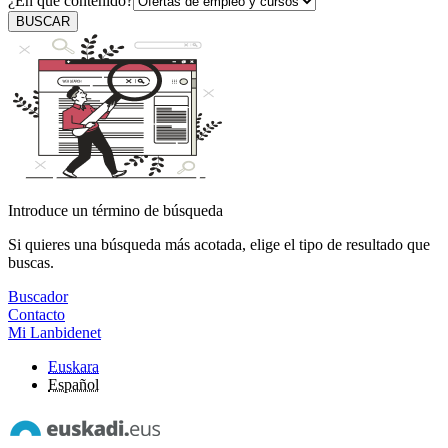
¿En qué contenido?
BUSCAR
Introduce un término de búsqueda
Si quieres una búsqueda más acotada, elige el tipo de resultado que
buscas.
Buscador
Contacto
Mi Lanbidenet
Euskara
Español