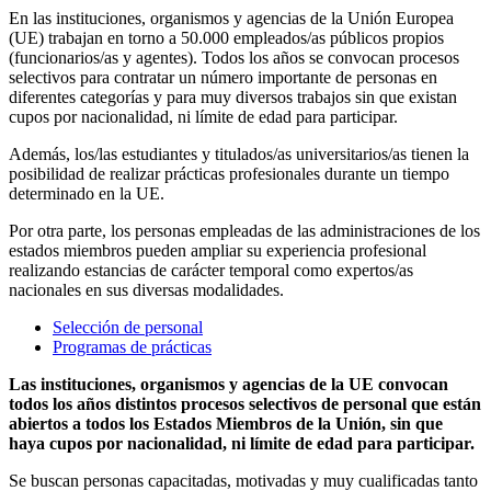
En las instituciones, organismos y agencias de la Unión Europea
(UE) trabajan en torno a 50.000 empleados/as públicos propios
(funcionarios/as y agentes). Todos los años se convocan procesos
selectivos para contratar un número importante de personas en
diferentes categorías y para muy diversos trabajos sin que existan
cupos por nacionalidad, ni límite de edad para participar.
Además, los/las estudiantes y titulados/as universitarios/as tienen la
posibilidad de realizar prácticas profesionales durante un tiempo
determinado en la UE.
Por otra parte, los personas empleadas de las administraciones de los
estados miembros pueden ampliar su experiencia profesional
realizando estancias de carácter temporal como expertos/as
nacionales en sus diversas modalidades.
Selección de personal
Programas de prácticas
Las instituciones, organismos y agencias de la UE convocan
todos los años distintos procesos selectivos de personal que están
abiertos a todos los Estados Miembros de la Unión, sin que
haya cupos por nacionalidad, ni límite de edad para participar.
Se buscan personas capacitadas, motivadas y muy cualificadas tanto