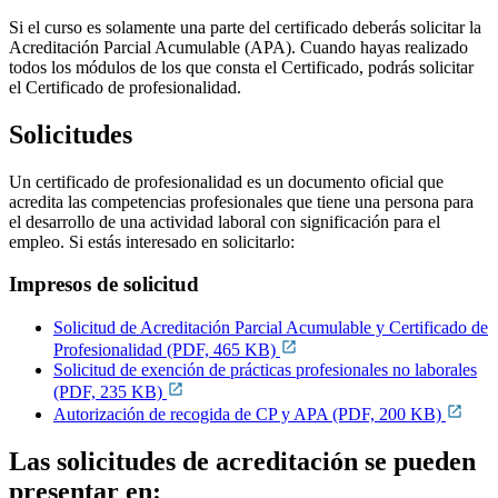
Si el curso es solamente una parte del certificado deberás solicitar la
Acreditación Parcial Acumulable (APA). Cuando hayas realizado
todos los módulos de los que consta el Certificado, podrás solicitar
el Certificado de profesionalidad.
Solicitudes
Un certificado de profesionalidad es un documento oficial que
acredita las competencias profesionales que tiene una persona para
el desarrollo de una actividad laboral con significación para el
empleo. Si estás interesado en solicitarlo:
Impresos de solicitud
Solicitud de Acreditación Parcial Acumulable y Certificado de
Profesionalidad (PDF, 465 KB)
Solicitud de exención de prácticas profesionales no laborales
(PDF, 235 KB)
Autorización de recogida de CP y APA (PDF, 200 KB)
Las solicitudes de acreditación se pueden
presentar en: