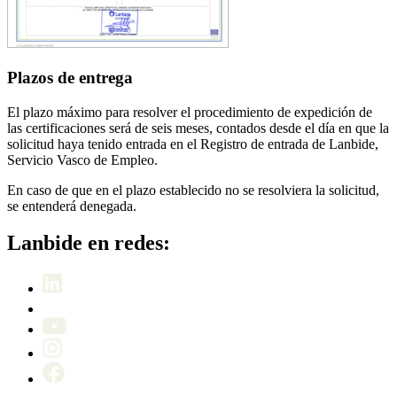
Plazos de entrega
El plazo máximo para resolver el procedimiento de expedición de
las certificaciones será de seis meses, contados desde el día en que la
solicitud haya tenido entrada en el Registro de entrada de Lanbide,
Servicio Vasco de Empleo.
En caso de que en el plazo establecido no se resolviera la solicitud,
se entenderá denegada.
Lanbide en redes: