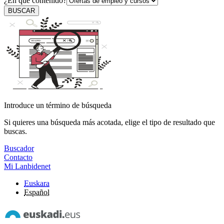
¿En qué contenido?
BUSCAR
Introduce un término de búsqueda
Si quieres una búsqueda más acotada, elige el tipo de resultado que
buscas.
Buscador
Contacto
Mi Lanbidenet
Euskara
Español