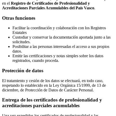
en el
Registro de Certificados de Profesionalidad y
Acreditaciones Parciales Acumulables del País Vasco
.
Otras funciones
Facilitar la coordinación y colaboración con los Registros
Estatales
Custodiar y conservar la documentación aportada junto a las
solicitudes.
Posibilitar a las personas interesadas el acceso a sus propios
datos.
Emitir las certificaciones y notas simples sobre los datos
registrados, cuando proceda.
Protección de datos
El tratamiento y cesión de los datos se efectuará, en todo caso,
respetando lo establecido en la Ley Orgánica 15/1999, de 13 de
diciembre, de Protección de Datos de Carácter Personal.
Entrega de los certificados de profesionalidad y
acreditaciones parciales acumulables
Una vez expedidos los certificados de profesionalidad y las