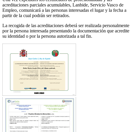
acreditaciones parciales acumulables, Lanbide, Servicio Vasco de
Empleo, comunicará a las personas interesadas el lugar y la fecha a
partir de la cual podrán ser retirados.
La recogida de las acreditaciones deberá ser realizada personalmente
por la persona interesada presentando la documentación que acredite
su identidad o por la persona autorizada a tal fin.