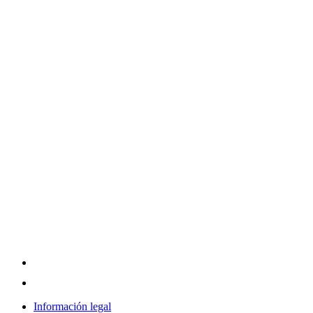
Información legal