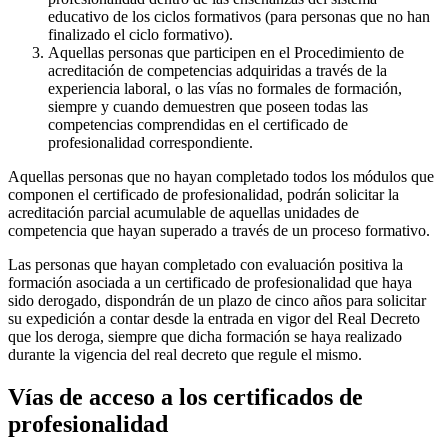
educativo de los ciclos formativos (para personas que no han
finalizado el ciclo formativo).
Aquellas personas que participen en el Procedimiento de
acreditación de competencias adquiridas a través de la
experiencia laboral, o las vías no formales de formación,
siempre y cuando demuestren que poseen todas las
competencias comprendidas en el certificado de
profesionalidad correspondiente.
Aquellas personas que no hayan completado todos los módulos que
componen el certificado de profesionalidad, podrán solicitar la
acreditación parcial acumulable de aquellas unidades de
competencia que hayan superado a través de un proceso formativo.
Las personas que hayan completado con evaluación positiva la
formación asociada a un certificado de profesionalidad que haya
sido derogado, dispondrán de un plazo de cinco años para solicitar
su expedición a contar desde la entrada en vigor del Real Decreto
que los deroga, siempre que dicha formación se haya realizado
durante la vigencia del real decreto que regule el mismo.
Vías de acceso a los certificados de
profesionalidad