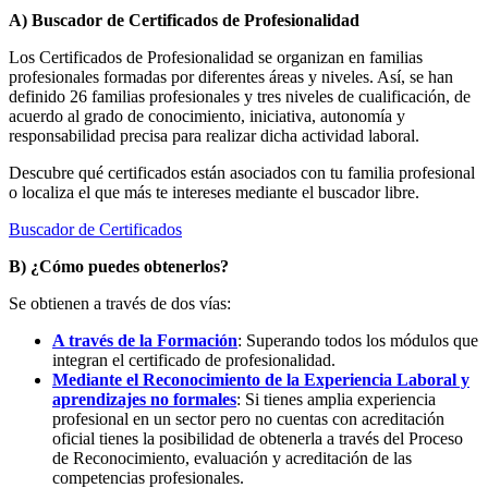
A) Buscador de Certificados de Profesionalidad
Los Certificados de Profesionalidad se organizan en familias
profesionales formadas por diferentes áreas y niveles. Así, se han
definido 26 familias profesionales y tres niveles de cualificación, de
acuerdo al grado de conocimiento, iniciativa, autonomía y
responsabilidad precisa para realizar dicha actividad laboral.
Descubre qué certificados están asociados con tu familia profesional
o localiza el que más te intereses mediante el buscador libre.
Buscador de Certificados
B) ¿Cómo puedes obtenerlos?
Se obtienen a través de dos vías:
A través de la Formación
: Superando todos los módulos que
integran el certificado de profesionalidad.
Mediante el Reconocimiento de la Experiencia Laboral y
aprendizajes no formales
: Si tienes amplia experiencia
profesional en un sector pero no cuentas con acreditación
oficial tienes la posibilidad de obtenerla a través del Proceso
de Reconocimiento, evaluación y acreditación de las
competencias profesionales.