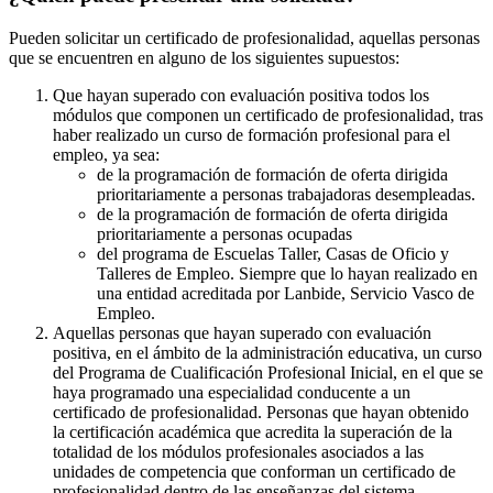
Pueden solicitar un certificado de profesionalidad, aquellas personas
que se encuentren en alguno de los siguientes supuestos:
Que hayan superado con evaluación positiva todos los
módulos que componen un certificado de profesionalidad, tras
haber realizado un curso de formación profesional para el
empleo, ya sea:
de la programación de formación de oferta dirigida
prioritariamente a personas trabajadoras desempleadas.
de la programación de formación de oferta dirigida
prioritariamente a personas ocupadas
del programa de Escuelas Taller, Casas de Oficio y
Talleres de Empleo. Siempre que lo hayan realizado en
una entidad acreditada por Lanbide, Servicio Vasco de
Empleo.
Aquellas personas que hayan superado con evaluación
positiva, en el ámbito de la administración educativa, un curso
del Programa de Cualificación Profesional Inicial, en el que se
haya programado una especialidad conducente a un
certificado de profesionalidad. Personas que hayan obtenido
la certificación académica que acredita la superación de la
totalidad de los módulos profesionales asociados a las
unidades de competencia que conforman un certificado de
profesionalidad dentro de las enseñanzas del sistema