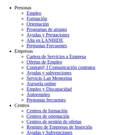
Personas
Empleo
Formación
Orientación
Programas de arraigo
Ayudas y Prestaciones
Alta en LANBIDE
Preguntas Frecuentes
Empresas
Cartera de Servicios a Empresa
Ofertas de Empleo
Contrat@ I Comunicación contratos
Ayudas y subvenciones
Servicio Lan Mentoring
Asesoría online
Empleo y Discapacidad
Autoempleo
Preguntas frecuentes
Centros
Centros de formación
Centros de orientación
Centros de gestión de ofertas
Registro de Empresas de Inserción
Ayudas y Subvenciones