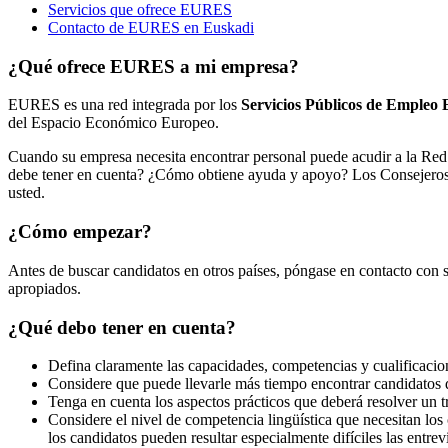
Servicios que ofrece EURES
Contacto de EURES en Euskadi
¿Qué ofrece EURES a mi empresa?
EURES es una red integrada por los
Servicios Públicos de Empleo
del Espacio Económico Europeo.
Cuando su empresa necesita encontrar personal puede acudir a la Red
debe tener en cuenta? ¿Cómo obtiene ayuda y apoyo? Los Consejeros E
usted.
¿Cómo empezar?
Antes de buscar candidatos en otros países, póngase en contacto con 
apropiados.
¿Qué debo tener en cuenta?
Defina claramente las capacidades, competencias y cualificacion
Considere que puede llevarle más tiempo encontrar candidatos de
Tenga en cuenta los aspectos prácticos que deberá resolver un t
Considere el nivel de competencia lingüística que necesitan los
los candidatos pueden resultar especialmente difíciles las entre