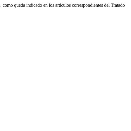
, como queda indicado en los artículos correspondientes del Tratado