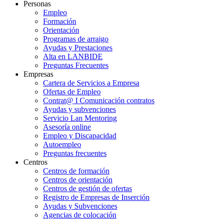
Personas
Empleo
Formación
Orientación
Programas de arraigo
Ayudas y Prestaciones
Alta en LANBIDE
Preguntas Frecuentes
Empresas
Cartera de Servicios a Empresa
Ofertas de Empleo
Contrat@ I Comunicación contratos
Ayudas y subvenciones
Servicio Lan Mentoring
Asesoría online
Empleo y Discapacidad
Autoempleo
Preguntas frecuentes
Centros
Centros de formación
Centros de orientación
Centros de gestión de ofertas
Registro de Empresas de Inserción
Ayudas y Subvenciones
Agencias de colocación