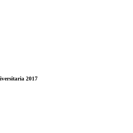
iversitaria 2017