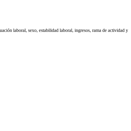
uación laboral, sexo, estabilidad laboral, ingresos, rama de actividad y