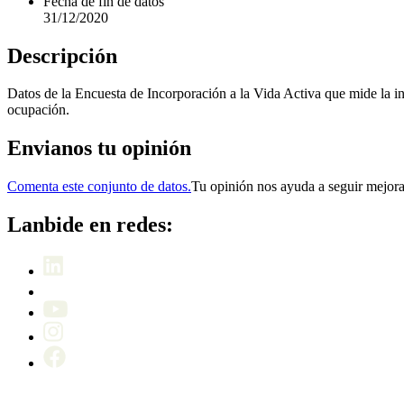
Fecha de fin de datos
31/12/2020
Descripción
Datos de la Encuesta de Incorporación a la Vida Activa que mide la inse
ocupación.
Envianos tu opinión
Comenta este conjunto de datos.
Tu opinión nos ayuda a seguir mejor
Lanbide en redes: