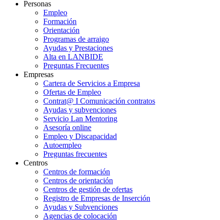
Personas
Empleo
Formación
Orientación
Programas de arraigo
Ayudas y Prestaciones
Alta en LANBIDE
Preguntas Frecuentes
Empresas
Cartera de Servicios a Empresa
Ofertas de Empleo
Contrat@ I Comunicación contratos
Ayudas y subvenciones
Servicio Lan Mentoring
Asesoría online
Empleo y Discapacidad
Autoempleo
Preguntas frecuentes
Centros
Centros de formación
Centros de orientación
Centros de gestión de ofertas
Registro de Empresas de Inserción
Ayudas y Subvenciones
Agencias de colocación