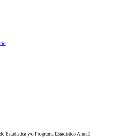
rio
o de Estadística y/o Programa Estadístico Anual)