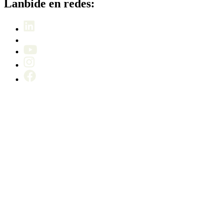
Lanbide en redes: