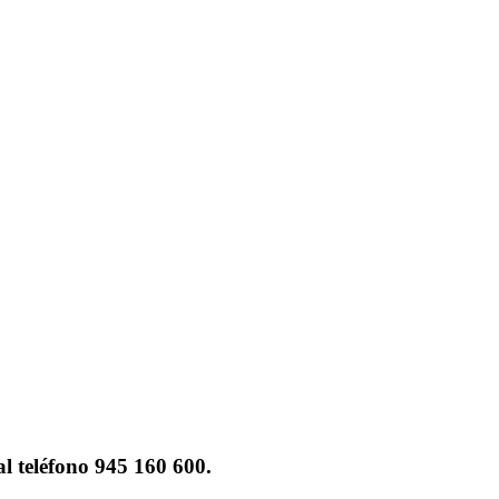
al teléfono 945 160 600.