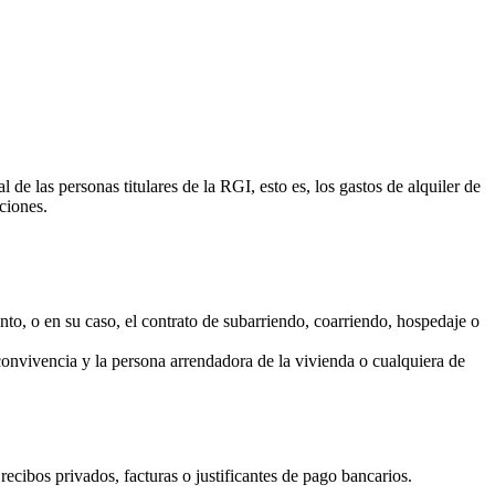
de las personas titulares de la RGI, esto es, los gastos de alquiler de
ciones.
nto, o en su caso, el contrato de subarriendo, coarriendo, hospedaje o
convivencia y la persona arrendadora de la vivienda o cualquiera de
 recibos privados, facturas o justificantes de pago bancarios.