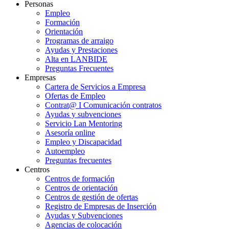
Personas
Empleo
Formación
Orientación
Programas de arraigo
Ayudas y Prestaciones
Alta en LANBIDE
Preguntas Frecuentes
Empresas
Cartera de Servicios a Empresa
Ofertas de Empleo
Contrat@ I Comunicación contratos
Ayudas y subvenciones
Servicio Lan Mentoring
Asesoría online
Empleo y Discapacidad
Autoempleo
Preguntas frecuentes
Centros
Centros de formación
Centros de orientación
Centros de gestión de ofertas
Registro de Empresas de Inserción
Ayudas y Subvenciones
Agencias de colocación