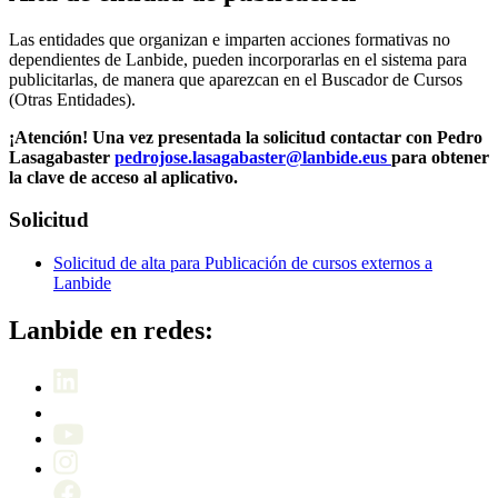
Las entidades que organizan e imparten acciones formativas no
dependientes de Lanbide, pueden incorporarlas en el sistema para
publicitarlas, de manera que aparezcan en el Buscador de Cursos
(Otras Entidades).
¡Atención! Una vez presentada la solicitud contactar con Pedro
Lasagabaster
pedrojose.lasagabaster@lanbide.eus
para obtener
la clave de acceso al aplicativo.
Solicitud
Solicitud de alta para Publicación de cursos externos a
Lanbide
Lanbide en redes: