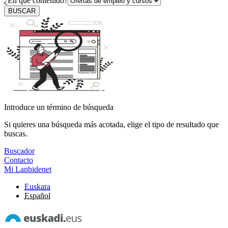
¿En qué contenido?
BUSCAR
Introduce un término de búsqueda
Si quieres una búsqueda más acotada, elige el tipo de resultado que
buscas.
Buscador
Contacto
Mi Lanbidenet
Euskara
Español