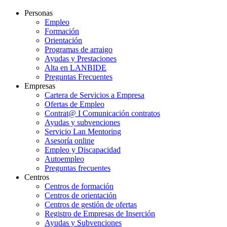
Personas
Empleo
Formación
Orientación
Programas de arraigo
Ayudas y Prestaciones
Alta en LANBIDE
Preguntas Frecuentes
Empresas
Cartera de Servicios a Empresa
Ofertas de Empleo
Contrat@ I Comunicación contratos
Ayudas y subvenciones
Servicio Lan Mentoring
Asesoría online
Empleo y Discapacidad
Autoempleo
Preguntas frecuentes
Centros
Centros de formación
Centros de orientación
Centros de gestión de ofertas
Registro de Empresas de Inserción
Ayudas y Subvenciones