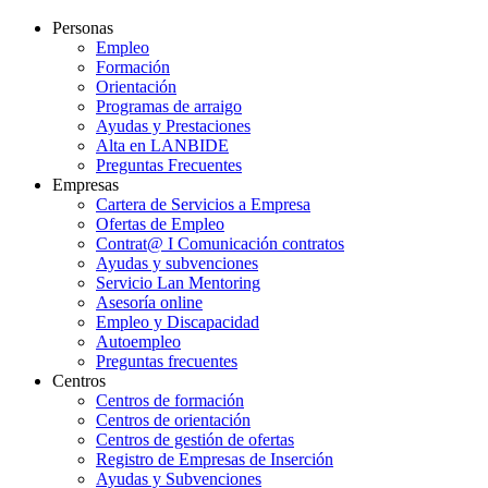
Personas
Empleo
Formación
Orientación
Programas de arraigo
Ayudas y Prestaciones
Alta en LANBIDE
Preguntas Frecuentes
Empresas
Cartera de Servicios a Empresa
Ofertas de Empleo
Contrat@ I Comunicación contratos
Ayudas y subvenciones
Servicio Lan Mentoring
Asesoría online
Empleo y Discapacidad
Autoempleo
Preguntas frecuentes
Centros
Centros de formación
Centros de orientación
Centros de gestión de ofertas
Registro de Empresas de Inserción
Ayudas y Subvenciones