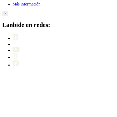
Más información
×
Lanbide en redes: