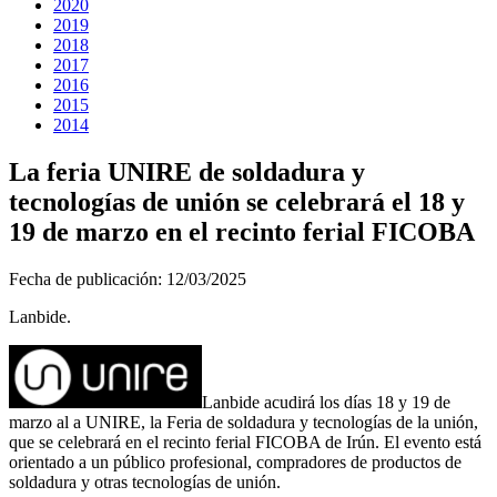
2020
2019
2018
2017
2016
2015
2014
La feria UNIRE de soldadura y
tecnologías de unión se celebrará el 18 y
19 de marzo en el recinto ferial FICOBA
Fecha de publicación:
12/03/2025
Lanbide.
Lanbide acudirá los días 18 y 19 de
marzo al a UNIRE, la Feria de soldadura y tecnologías de la unión,
que se celebrará en el recinto ferial FICOBA de Irún. El evento está
orientado a un público profesional, compradores de productos de
soldadura y otras tecnologías de unión.