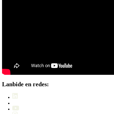
Lanbide en redes: