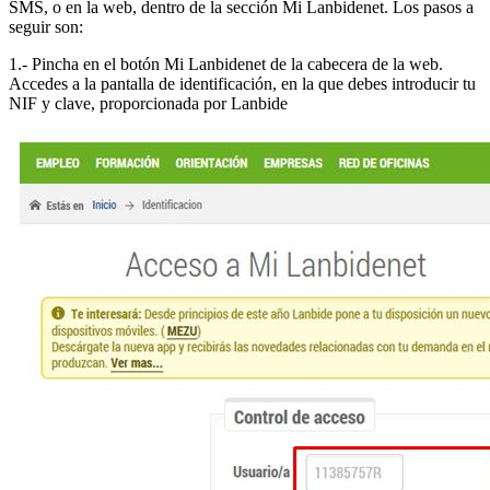
SMS, o en la web, dentro de la sección Mi Lanbidenet. Los pasos a
seguir son:
1.- Pincha en el botón Mi Lanbidenet de la cabecera de la web.
Accedes a la pantalla de identificación, en la que debes introducir tu
NIF y clave, proporcionada por Lanbide