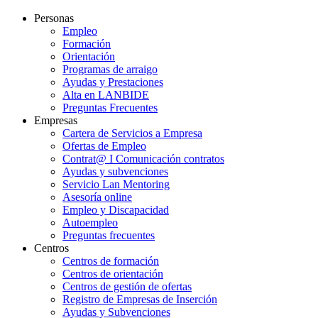
Personas
Empleo
Formación
Orientación
Programas de arraigo
Ayudas y Prestaciones
Alta en LANBIDE
Preguntas Frecuentes
Empresas
Cartera de Servicios a Empresa
Ofertas de Empleo
Contrat@ I Comunicación contratos
Ayudas y subvenciones
Servicio Lan Mentoring
Asesoría online
Empleo y Discapacidad
Autoempleo
Preguntas frecuentes
Centros
Centros de formación
Centros de orientación
Centros de gestión de ofertas
Registro de Empresas de Inserción
Ayudas y Subvenciones