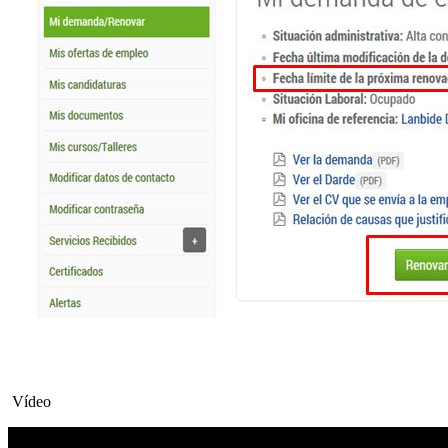
Vídeo