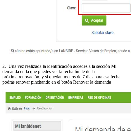
2.- Una vez realizada la identificación accedes a la sección Mi
demanda en la que puedes ver la fecha límite de la
próxima renovación, y si quedan menos de 7 días para esa fecha,
podrás renovar pinchando en el botón Renovar la demanda