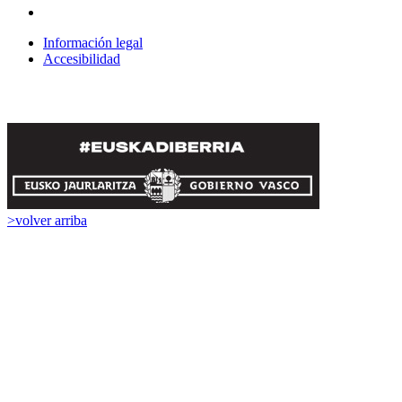
Información legal
Accesibilidad
>
volver arriba