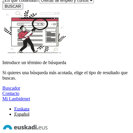
¿En qué contenido?
BUSCAR
Introduce un término de búsqueda
Si quieres una búsqueda más acotada, elige el tipo de resultado que
buscas.
Buscador
Contacto
Mi Lanbidenet
Euskara
Español