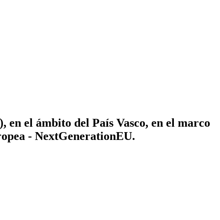
 en el ámbito del País Vasco, en el marco
uropea - NextGenerationEU.