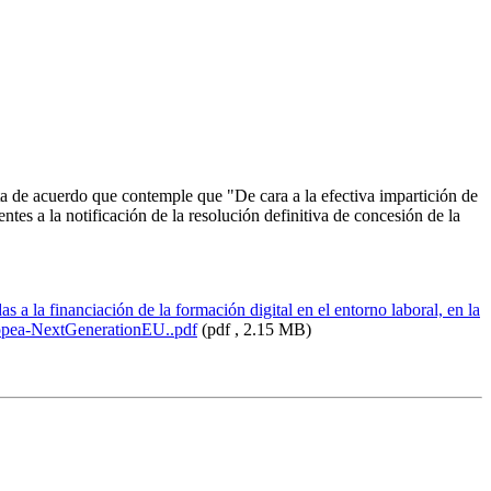
a de acuerdo que contemple que "De cara a la efectiva impartición de
es a la notificación de la resolución definitiva de concesión de la
la financiación de la formación digital en el entorno laboral, en la
ropea-NextGenerationEU..pdf
(pdf , 2.15 MB)