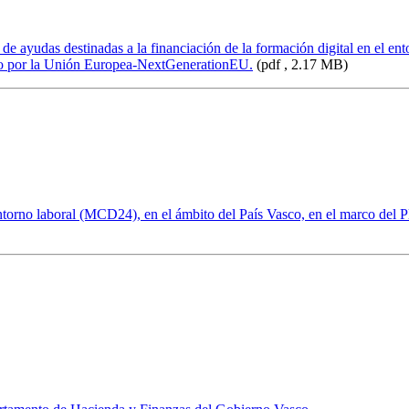
 de ayudas destinadas a la financiación de la formación digital en el 
ado por la Unión Europea-NextGenerationEU.
(pdf , 2.17 MB)
ntorno laboral (MCD24), en el ámbito del País Vasco, en el marco del 