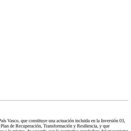
aís Vasco, que constituye una actuación incluida en la Inversión 03,
 Plan de Recuperación, Transformación y Resiliencia, y que