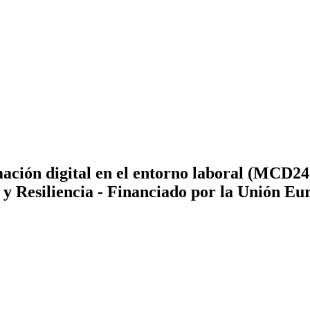
ción digital en el entorno laboral (MCD24),
 y Resiliencia - Financiado por la Unión E