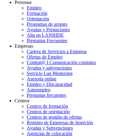
Personas
Empleo
Formación
Orientación
Programas de arraigo
Ayudas y Prestaciones
Alta en LANBIDE
Preguntas Frecuentes
Empresas
Cartera de Servicios a Empresa
Ofertas de Empleo
Contrat@ I Comunicación contratos
Ayudas y subvenciones
Servicio Lan Mentoring
Asesoría online
Empleo y Discapacidad
Autoempleo
Preguntas frecuentes
Centros
Centros de formación
Centros de orientación
Centros de gestión de ofertas
Registro de Empresas de Inserción
Ayudas y Subvenciones
Agencias de colocación