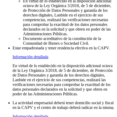
En virtud de lo establecido en la disposición adicional
octava de la Ley Orgánica 3/2018, de 5 de diciembre,
de Protección de Datos Personales y garantía de los
derechos digitales, Lanbide en el ejercicio de sus
competencias, realizará las verificaciones necesarias
para comprobar la exactitud de los datos personales
declarados en la solicitud y que obren en poder de las
Administraciones Públicas.
Documento acreditativo de la constitución de la
Comunidad de Bienes o Sociedad Civil.
Estar empadronada y tener residencia efectiva en la CAPV.
Información detallada
En virtud de lo establecido en la disposición adicional octava
de la Ley Orgánica 3/2018, de 5 de diciembre, de Protección
de Datos Personales y garantía de los derechos digitales,
Lanbide en el ejercicio de sus competencias, realizará las
verificaciones necesarias para comprobar la exactitud de los
datos personales declarados en la solicitud y que obren en
poder de las Administraciones Públicas.
La actividad empresarial deberá tener domicilio social y fiscal
en la CAPV y el centro de trabajo deberá radicar en la misma.
Información detallada