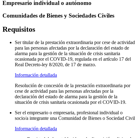
Empresario individual o autónomo
Comunidades de Bienes y Sociedades Civiles
Requisitos
Ser titular de la prestación extraordinaria por cese de actividad
para las personas afectadas por la declaración del estado de
alarma para la gestión de la situación de crisis sanitaria
ocasionada por el COVID-19, regulada en el artículo 17 del
Real Decreto-ley 8/2020, de 17 de marzo.
Información detallada
Resolución de concesión de la prestación extraordinaria por
cese de actividad para las personas afectadas por la
declaración del estado de alarma para la gestión de la
situación de crisis sanitaria ocasionada por el COVID-19.
Ser el empresario o empresaria, profesional individual o
socio/a integrante una Comunidad de Bienes o Sociedad Civil
Información detallada