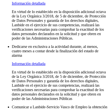
Información detallada
En virtud de lo establecido en la disposición adicional octava
de la Ley Orgánica 3/2018, de 5 de diciembre, de Protección
de Datos Personales y garantía de los derechos digitales,
Lanbide en el ejercicio de sus competencias, realizará las
verificaciones necesarias para comprobar la exactitud de los
datos personales declarados en la solicitud y que obren en
poder de las Administraciones Públicas.
Dedicarse en exclusiva a la actividad durante, al menos,
cuatro meses a contar desde la finalización del estado de
alarma
Información detallada
En virtud de lo establecido en la disposición adicional octava
de la Ley Orgánica 3/2018, de 5 de diciembre, de Protección
de Datos Personales y garantía de los derechos digitales,
Lanbide en el ejercicio de sus competencias, realizará las
verificaciones necesarias para comprobar la exactitud de los
datos personales declarados en la solicitud y que obren en
poder de las Administraciones Públicas
Comunicar a Lanbide-Servicio Vasco de Empleo la obtención