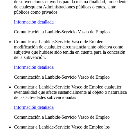
de subvenciones o ayudas para la misma finalidad, procedente
de cualesquiera Administraciones públicas o entes, tanto
públicos como privados
Información detallada
Comunicación a Lanbide-Servicio Vasco de Empleo
Comunicar a Lanbide-Servicio Vasco de Empleo la
modificación de cualquier circunstancia tanto objetiva como
subjetiva que hubiese sido tenida en cuenta para la concesión
de la subvención.
Información detallada
Comunicación a Lanbide-Servicio Vasco de Empleo
Comunicar a Lanbide-Servicio Vasco de Empleo cualquier
eventualidad que afecte sustancialmente al objeto o naturaleza
de las actividades subvencionadas
Información detallada
Comunicación a Lanbide-Servicio Vasco de Empleo
Comunicar a Lanbide-Servicio Vasco de Empleo los