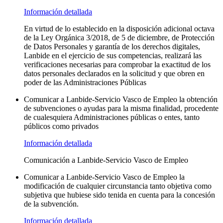
Información detallada
En virtud de lo establecido en la disposición adicional octava
de la Ley Orgánica 3/2018, de 5 de diciembre, de Protección
de Datos Personales y garantía de los derechos digitales,
Lanbide en el ejercicio de sus competencias, realizará las
verificaciones necesarias para comprobar la exactitud de los
datos personales declarados en la solicitud y que obren en
poder de las Administraciones Públicas
Comunicar a Lanbide-Servicio Vasco de Empleo la obtención
de subvenciones o ayudas para la misma finalidad, procedente
de cualesquiera Administraciones públicas o entes, tanto
públicos como privados
Información detallada
Comunicación a Lanbide-Servicio Vasco de Empleo
Comunicar a Lanbide-Servicio Vasco de Empleo la
modificación de cualquier circunstancia tanto objetiva como
subjetiva que hubiese sido tenida en cuenta para la concesión
de la subvención.
Información detallada