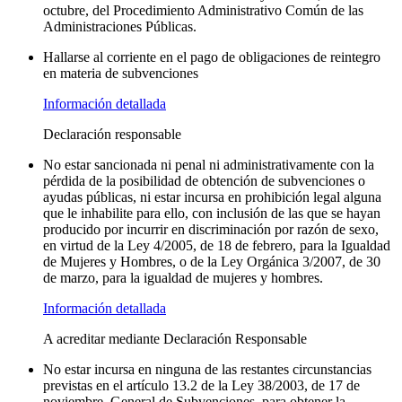
octubre, del Procedimiento Administrativo Común de las
Administraciones Públicas.
Hallarse al corriente en el pago de obligaciones de reintegro
en materia de subvenciones
Información detallada
Declaración responsable
No estar sancionada ni penal ni administrativamente con la
pérdida de la posibilidad de obtención de subvenciones o
ayudas públicas, ni estar incursa en prohibición legal alguna
que le inhabilite para ello, con inclusión de las que se hayan
producido por incurrir en discriminación por razón de sexo,
en virtud de la Ley 4/2005, de 18 de febrero, para la Igualdad
de Mujeres y Hombres, o de la Ley Orgánica 3/2007, de 30
de marzo, para la igualdad de mujeres y hombres.
Información detallada
A acreditar mediante Declaración Responsable
No estar incursa en ninguna de las restantes circunstancias
previstas en el artículo 13.2 de la Ley 38/2003, de 17 de
noviembre, General de Subvenciones, para obtener la