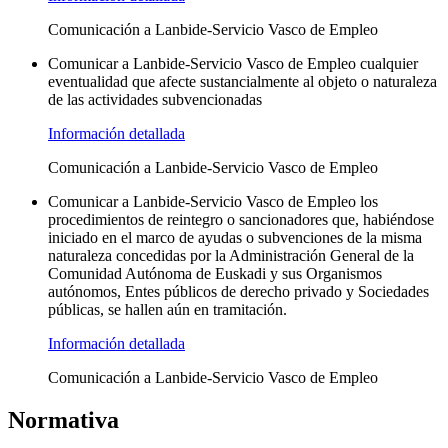
Comunicación a Lanbide-Servicio Vasco de Empleo
Comunicar a Lanbide-Servicio Vasco de Empleo cualquier
eventualidad que afecte sustancialmente al objeto o naturaleza
de las actividades subvencionadas
Información detallada
Comunicación a Lanbide-Servicio Vasco de Empleo
Comunicar a Lanbide-Servicio Vasco de Empleo los
procedimientos de reintegro o sancionadores que, habiéndose
iniciado en el marco de ayudas o subvenciones de la misma
naturaleza concedidas por la Administración General de la
Comunidad Autónoma de Euskadi y sus Organismos
autónomos, Entes públicos de derecho privado y Sociedades
públicas, se hallen aún en tramitación.
Información detallada
Comunicación a Lanbide-Servicio Vasco de Empleo
Normativa