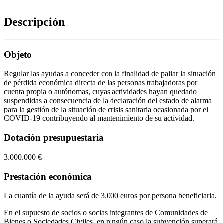
Descripción
Objeto
Regular las ayudas a conceder con la finalidad de paliar la situación
de pérdida económica directa de las personas trabajadoras por
cuenta propia o autónomas, cuyas actividades hayan quedado
suspendidas a consecuencia de la declaración del estado de alarma
para la gestión de la situación de crisis sanitaria ocasionada por el
COVID-19 contribuyendo al mantenimiento de su actividad.
Dotación presupuestaria
3.000.000 €
Prestación económica
La cuantía de la ayuda será de 3.000 euros por persona beneficiaria.
En el supuesto de socios o socias integrantes de Comunidades de
Bienes o Sociedades Civiles, en ningún caso la subvención superará