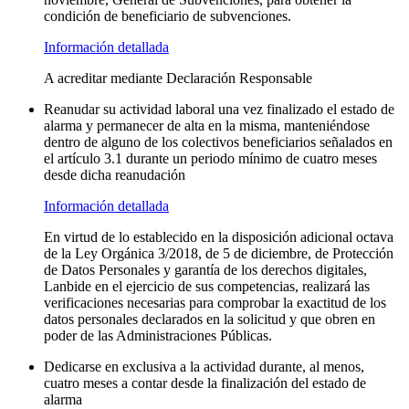
condición de beneficiario de subvenciones.
Información detallada
A acreditar mediante Declaración Responsable
Reanudar su actividad laboral una vez finalizado el estado de
alarma y permanecer de alta en la misma, manteniéndose
dentro de alguno de los colectivos beneficiarios señalados en
el artículo 3.1 durante un periodo mínimo de cuatro meses
desde dicha reanudación
Información detallada
En virtud de lo establecido en la disposición adicional octava
de la Ley Orgánica 3/2018, de 5 de diciembre, de Protección
de Datos Personales y garantía de los derechos digitales,
Lanbide en el ejercicio de sus competencias, realizará las
verificaciones necesarias para comprobar la exactitud de los
datos personales declarados en la solicitud y que obren en
poder de las Administraciones Públicas.
Dedicarse en exclusiva a la actividad durante, al menos,
cuatro meses a contar desde la finalización del estado de
alarma