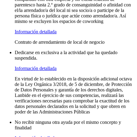
parentesco hasta 2.º grado de consanguinidad o afinidad con
el/la arrendador/a del local ni sea socio/a o participe de la
persona física o jurídica que actúe como arrendador/a. Así
mismo se excluyen los espacios de coworking
Información detallada
Contrato de arrendamiento de local de negocio
Dedicarse en exclusiva a la actividad que ha quedado
suspendida.
Información detallada
En virtud de lo establecido en la disposición adicional octava
de la Ley Orgánica 3/2018, de 5 de diciembre, de Protección
de Datos Personales y garantía de los derechos digitales,
Lanbide en el ejercicio de sus competencias, realizará las
verificaciones necesarias para comprobar la exactitud de los
datos personales declarados en la solicitud y que obren en
poder de las Administraciones Públicas
No recibir ninguna otra ayuda por el mismo concepto y
finalidad