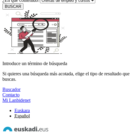
¿En qué contenido?
BUSCAR
Introduce un término de búsqueda
Si quieres una búsqueda más acotada, elige el tipo de resultado que
buscas.
Buscador
Contacto
Mi Lanbidenet
Euskara
Español