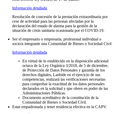
Información detallada
Resolución de concesión de la prestación extraordinaria por
cese de actividad para las personas afectadas por la
declaración del estado de alarma para la gestión de la
situación de crisis sanitaria ocasionada por el COVID-19.
Ser el empresario o empresaria, profesional individual o
socio/a integrante una Comunidad de Bienes o Sociedad Civil
Información detallada
En virtud de lo establecido en la disposición adicional
octava de la Ley Orgánica 3/2018, de 5 de diciembre,
de Protección de Datos Personales y garantía de los
derechos digitales, Lanbide en el ejercicio de sus
competencias, realizará las verificaciones necesarias
para comprobar la exactitud de los datos personales
declarados en la solicitud y que obren en poder de las
Administraciones Públicas.
Documento acreditativo de la constitución de la
Comunidad de Bienes o Sociedad Civil.
Estar empadronada y tener residencia efectiva en la CAPV.