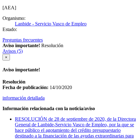
[AEA]
Organismo:
Lanbide - Servicio Vasco de Empleo
Estado:
Preguntas frecuentes
Aviso importante!
Resolución
Avisos (5)
×
Aviso importante!
Resolución
Fecha de publicación:
14/10/2020
información detallada
Información relacionada con la noticia/aviso
RESOLUCIÓN de 28 de septiembre de 2020, de la Directora
General de Lanbide-Servicio Vasco de Empleo, por la que se
hace público el agotamiento del crédito presupuestario
destinado a la financiación de las ayudas extraordinarias para