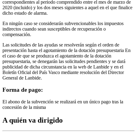
correspondientes al periodo comprendido entre el mes de marzo de
2020 (incluido) y los dos meses siguientes a aquel en el que finalice
dicho estado de alarma.
En ningún caso se considerarán subvencionables los impuestos
indirectos cuando sean susceptibles de recuperación o
compensación.
Las solicitudes de las ayudas se resolverán según el orden de
presentación hasta el agotamiento de la dotación presupuestaria En
el caso de que se produzca el agotamiento de la dotación
presupuestaria, se denegarán las solicitudes pendientes y se dará
publicidad de dicha circunstancia en la web de Lanbide y en el
Boletín Oficial del País Vasco mediante resolución del Director
General de Lanbide.
Forma de pago:
El abono de la subvención se realizará en un único pago tras la
concesión de la misma
A quién va dirigido