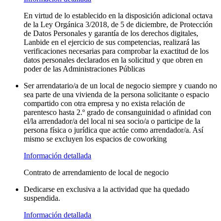
En virtud de lo establecido en la disposición adicional octava
de la Ley Orgánica 3/2018, de 5 de diciembre, de Protección
de Datos Personales y garantía de los derechos digitales,
Lanbide en el ejercicio de sus competencias, realizará las
verificaciones necesarias para comprobar la exactitud de los
datos personales declarados en la solicitud y que obren en
poder de las Administraciones Públicas
Ser arrendatario/a de un local de negocio siempre y cuando no
sea parte de una vivienda de la persona solicitante o espacio
compartido con otra empresa y no exista relación de
parentesco hasta 2.º grado de consanguinidad o afinidad con
el/la arrendador/a del local ni sea socio/a o participe de la
persona física o jurídica que actúe como arrendador/a. Así
mismo se excluyen los espacios de coworking
Información detallada
Contrato de arrendamiento de local de negocio
Dedicarse en exclusiva a la actividad que ha quedado
suspendida.
Información detallada