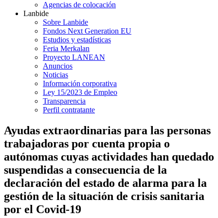
Agencias de colocación
Lanbide
Sobre Lanbide
Fondos Next Generation EU
Estudios y estadísticas
Feria Merkalan
Proyecto LANEAN
Anuncios
Noticias
Información corporativa
Ley 15/2023 de Empleo
Transparencia
Perfil contratante
Ayudas extraordinarias para las personas
trabajadoras por cuenta propia o
autónomas cuyas actividades han quedado
suspendidas a consecuencia de la
declaración del estado de alarma para la
gestión de la situación de crisis sanitaria
por el Covid-19