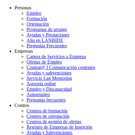
Personas
Empleo
Formación
Orientación
Programas de arraigo
Ayudas y Prestaciones
Alta en LANBIDE
Preguntas Frecuentes
Empresas
Cartera de Servicios a Empresa
Ofertas de Empleo
Contrat@ I Comunicación contratos
Ayudas y subvenciones
Servicio Lan Mentoring
Asesoría online
Empleo y Discapacidad
Autoempleo
Preguntas frecuentes
Centros
Centros de formación
Centros de orientación
Centros de gestión de ofertas
Registro de Empresas de Inserción
Ayudas y Subvenciones