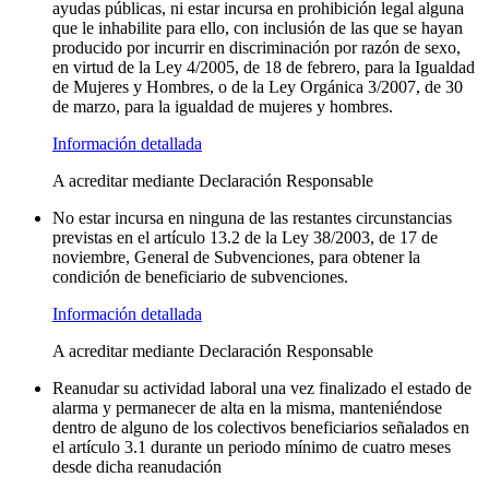
ayudas públicas, ni estar incursa en prohibición legal alguna
que le inhabilite para ello, con inclusión de las que se hayan
producido por incurrir en discriminación por razón de sexo,
en virtud de la Ley 4/2005, de 18 de febrero, para la Igualdad
de Mujeres y Hombres, o de la Ley Orgánica 3/2007, de 30
de marzo, para la igualdad de mujeres y hombres.
Información detallada
A acreditar mediante Declaración Responsable
No estar incursa en ninguna de las restantes circunstancias
previstas en el artículo 13.2 de la Ley 38/2003, de 17 de
noviembre, General de Subvenciones, para obtener la
condición de beneficiario de subvenciones.
Información detallada
A acreditar mediante Declaración Responsable
Reanudar su actividad laboral una vez finalizado el estado de
alarma y permanecer de alta en la misma, manteniéndose
dentro de alguno de los colectivos beneficiarios señalados en
el artículo 3.1 durante un periodo mínimo de cuatro meses
desde dicha reanudación