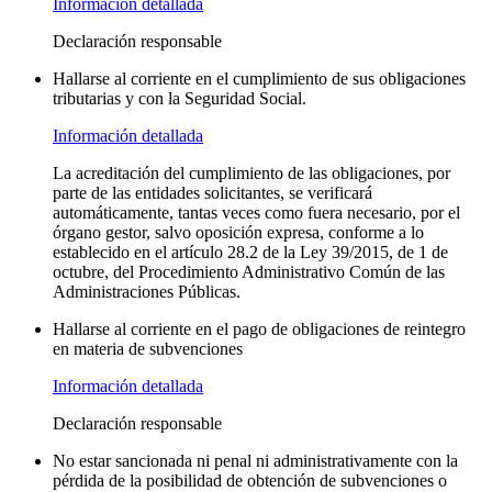
Información detallada
Declaración responsable
Hallarse al corriente en el cumplimiento de sus obligaciones
tributarias y con la Seguridad Social.
Información detallada
La acreditación del cumplimiento de las obligaciones, por
parte de las entidades solicitantes, se verificará
automáticamente, tantas veces como fuera necesario, por el
órgano gestor, salvo oposición expresa, conforme a lo
establecido en el artículo 28.2 de la Ley 39/2015, de 1 de
octubre, del Procedimiento Administrativo Común de las
Administraciones Públicas.
Hallarse al corriente en el pago de obligaciones de reintegro
en materia de subvenciones
Información detallada
Declaración responsable
No estar sancionada ni penal ni administrativamente con la
pérdida de la posibilidad de obtención de subvenciones o