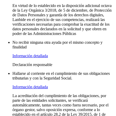
En virtud de lo establecido en la disposición adicional octava
de la Ley Orgánica 3/2018, de 5 de diciembre, de Protección
de Datos Personales y garantía de los derechos digitales,
Lanbide en el ejercicio de sus competencias, realizará las
verificaciones necesarias para comprobar la exactitud de los
datos personales declarados en la solicitud y que obren en
poder de las Administraciones Públicas
No recibir ninguna otra ayuda por el mismo concepto y
finalidad
Información detallada
Declaración responsable
Hallarse al corriente en el cumplimiento de sus obligaciones
tributarias y con la Seguridad Social.
Información detallada
La acreditación del cumplimiento de las obligaciones, por
parte de las entidades solicitantes, se verificará
automáticamente, tantas veces como fuera necesario, por el
órgano gestor, salvo oposición expresa, conforme a lo
establecido en el artículo 28.2 de la Ley 39/2015, de 1 de