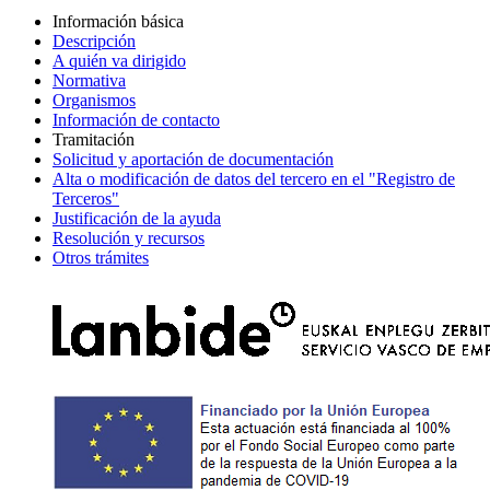
Información básica
Descripción
A quién va dirigido
Normativa
Organismos
Información de contacto
Tramitación
Solicitud y aportación de documentación
Alta o modificación de datos del tercero en el "Registro de
Terceros"
Justificación de la ayuda
Resolución y recursos
Otros trámites