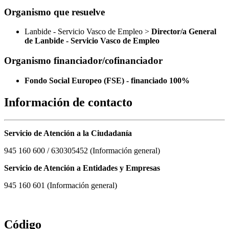
Organismo que resuelve
Lanbide - Servicio Vasco de Empleo >
Director/a General
de Lanbide - Servicio Vasco de Empleo
Organismo financiador/cofinanciador
Fondo Social Europeo (FSE) - financiado 100%
Información de contacto
Servicio de Atención a la Ciudadanía
945 160 600 / 630305452 (Información general)
Servicio de Atención a Entidades y Empresas
945 160 601 (Información general)
Código