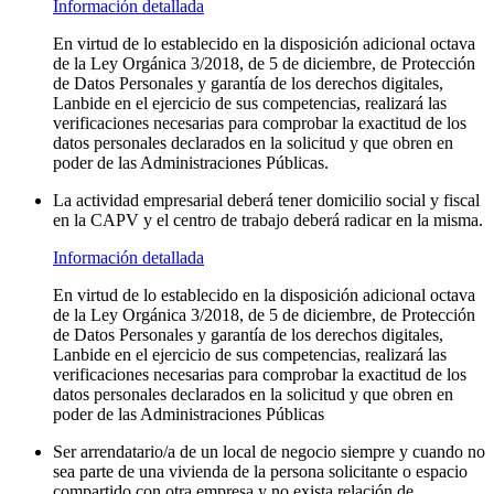
Información detallada
En virtud de lo establecido en la disposición adicional octava
de la Ley Orgánica 3/2018, de 5 de diciembre, de Protección
de Datos Personales y garantía de los derechos digitales,
Lanbide en el ejercicio de sus competencias, realizará las
verificaciones necesarias para comprobar la exactitud de los
datos personales declarados en la solicitud y que obren en
poder de las Administraciones Públicas.
La actividad empresarial deberá tener domicilio social y fiscal
en la CAPV y el centro de trabajo deberá radicar en la misma.
Información detallada
En virtud de lo establecido en la disposición adicional octava
de la Ley Orgánica 3/2018, de 5 de diciembre, de Protección
de Datos Personales y garantía de los derechos digitales,
Lanbide en el ejercicio de sus competencias, realizará las
verificaciones necesarias para comprobar la exactitud de los
datos personales declarados en la solicitud y que obren en
poder de las Administraciones Públicas
Ser arrendatario/a de un local de negocio siempre y cuando no
sea parte de una vivienda de la persona solicitante o espacio
compartido con otra empresa y no exista relación de