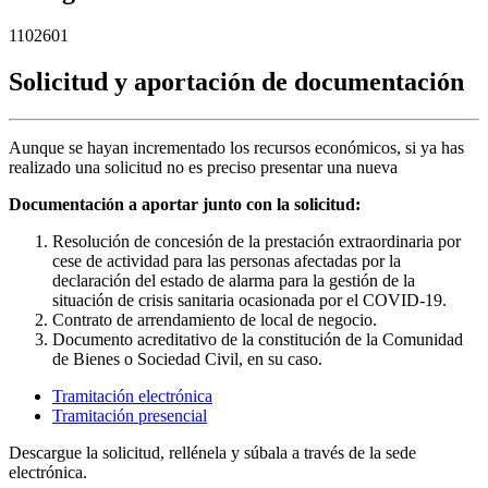
1102601
Solicitud y aportación de documentación
Aunque se hayan incrementado los recursos económicos, si ya has
realizado una solicitud no es preciso presentar una nueva
Documentación a aportar junto con la solicitud:
Resolución de concesión de la prestación extraordinaria por
cese de actividad para las personas afectadas por la
declaración del estado de alarma para la gestión de la
situación de crisis sanitaria ocasionada por el COVID-19.
Contrato de arrendamiento de local de negocio.
Documento acreditativo de la constitución de la Comunidad
de Bienes o Sociedad Civil, en su caso.
Tramitación electrónica
Tramitación presencial
Descargue la solicitud, rellénela y súbala a través de la sede
electrónica.