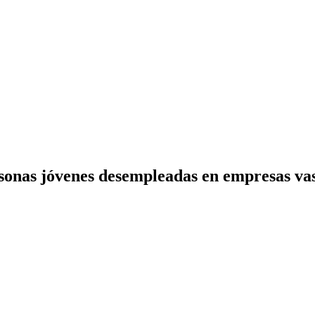
rsonas jóvenes desempleadas en empresas va