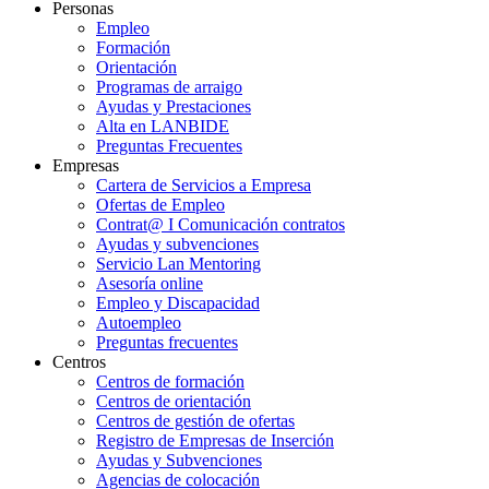
Personas
Empleo
Formación
Orientación
Programas de arraigo
Ayudas y Prestaciones
Alta en LANBIDE
Preguntas Frecuentes
Empresas
Cartera de Servicios a Empresa
Ofertas de Empleo
Contrat@ I Comunicación contratos
Ayudas y subvenciones
Servicio Lan Mentoring
Asesoría online
Empleo y Discapacidad
Autoempleo
Preguntas frecuentes
Centros
Centros de formación
Centros de orientación
Centros de gestión de ofertas
Registro de Empresas de Inserción
Ayudas y Subvenciones
Agencias de colocación