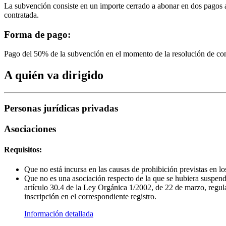
La subvención consiste en un importe cerrado a abonar en dos pagos a 
contratada.
Forma de pago:
Pago del 50% de la subvención en el momento de la resolución de con
A quién va dirigido
Personas jurídicas privadas
Asociaciones
Requisitos:
Que no está incursa en las causas de prohibición previstas en l
Que no es una asociación respecto de la que se hubiera suspendid
artículo 30.4 de la Ley Orgánica 1/2002, de 22 de marzo, regul
inscripción en el correspondiente registro.
Información detallada