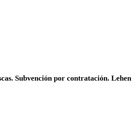
scas. Subvención por contratación. Lehen