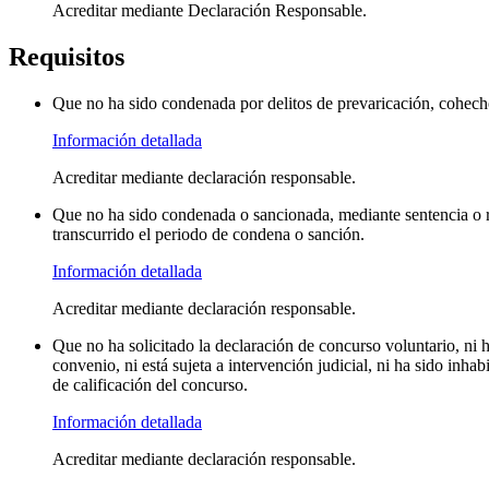
Acreditar mediante Declaración Responsable.
Requisitos
Que no ha sido condenada por delitos de prevaricación, cohecho,
Información detallada
Acreditar mediante declaración responsable.
Que no ha sido condenada o sancionada, mediante sentencia o re
transcurrido el periodo de condena o sanción.
Información detallada
Acreditar mediante declaración responsable.
Que no ha solicitado la declaración de concurso voluntario, ni 
convenio, ni está sujeta a intervención judicial, ni ha sido inha
de calificación del concurso.
Información detallada
Acreditar mediante declaración responsable.