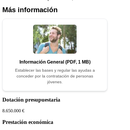
Más información
Información General (PDF, 1 MB)
Establecer las bases y regular las ayudas a
conceder por la contratación de personas
jóvenes.
Dotación presupuestaria
8.650.000 €
Prestación económica