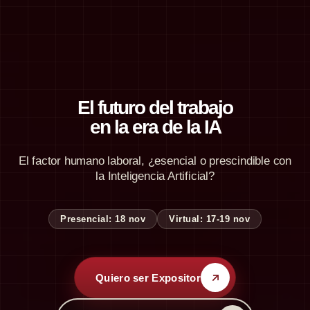
El futuro del trabajo
en la era de la IA
El factor humano laboral, ¿esencial o prescindible con
la Inteligencia Artificial?
Presencial: 18 nov
Virtual: 17-19 nov
Quiero ser Expositor