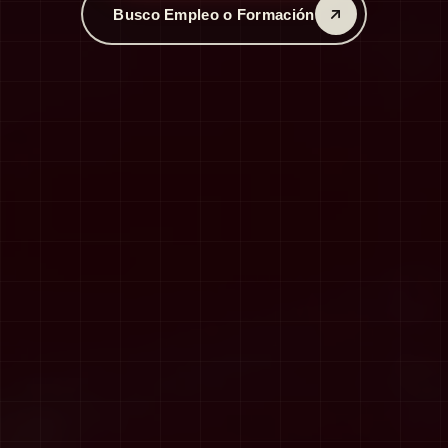
Busco Empleo o Formación