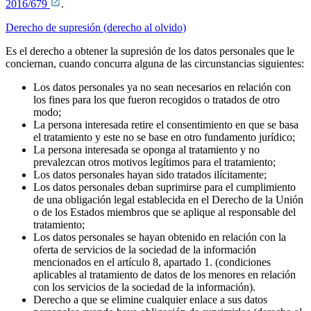
2016/679
.
Derecho de supresión (derecho al olvido)
Es el derecho a obtener la supresión de los datos personales que le
conciernan, cuando concurra alguna de las circunstancias siguientes:
Los datos personales ya no sean necesarios en relación con
los fines para los que fueron recogidos o tratados de otro
modo;
La persona interesada retire el consentimiento en que se basa
el tratamiento y este no se base en otro fundamento jurídico;
La persona interesada se oponga al tratamiento y no
prevalezcan otros motivos legítimos para el tratamiento;
Los datos personales hayan sido tratados ilícitamente;
Los datos personales deban suprimirse para el cumplimiento
de una obligación legal establecida en el Derecho de la Unión
o de los Estados miembros que se aplique al responsable del
tratamiento;
Los datos personales se hayan obtenido en relación con la
oferta de servicios de la sociedad de la información
mencionados en el artículo 8, apartado 1. (condiciones
aplicables al tratamiento de datos de los menores en relación
con los servicios de la sociedad de la información).
Derecho a que se elimine cualquier enlace a sus datos