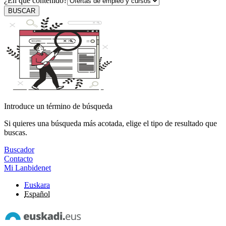
¿En qué contenido?
BUSCAR
Introduce un término de búsqueda
Si quieres una búsqueda más acotada, elige el tipo de resultado que
buscas.
Buscador
Contacto
Mi Lanbidenet
Euskara
Español