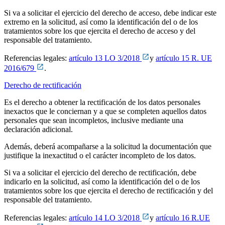
Si va a solicitar el ejercicio del derecho de acceso, debe indicar este
extremo en la solicitud, así como la identificación del o de los
tratamientos sobre los que ejercita el derecho de acceso y del
responsable del tratamiento.
Referencias legales:
artículo 13 LO 3/2018
y
artículo 15 R. UE
2016/679
.
Derecho de rectificación
Es el derecho a obtener la rectificación de los datos personales
inexactos que le conciernan y a que se completen aquellos datos
personales que sean incompletos, inclusive mediante una
declaración adicional.
Además, deberá acompañarse a la solicitud la documentación que
justifique la inexactitud o el carácter incompleto de los datos.
Si va a solicitar el ejercicio del derecho de rectificación, debe
indicarlo en la solicitud, así como la identificación del o de los
tratamientos sobre los que ejercita el derecho de rectificación y del
responsable del tratamiento.
Referencias legales:
artículo 14 LO 3/2018
y
artículo 16 R.UE