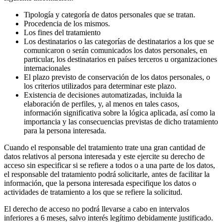
Tipología y categoría de datos personales que se tratan.
Procedencia de los mismos.
Los fines del tratamiento
Los destinatarios o las categorías de destinatarios a los que se
comunicaron o serán comunicados los datos personales, en
particular, los destinatarios en países terceros u organizaciones
internacionales
El plazo previsto de conservación de los datos personales, o
los criterios utilizados para determinar este plazo.
Existencia de decisiones automatizadas, incluida la
elaboración de perfiles, y, al menos en tales casos,
información significativa sobre la lógica aplicada, así como la
importancia y las consecuencias previstas de dicho tratamiento
para la persona interesada.
Cuando el responsable del tratamiento trate una gran cantidad de
datos relativos al persona interesada y este ejercite su derecho de
acceso sin especificar si se refiere a todos o a una parte de los datos,
el responsable del tratamiento podrá solicitarle, antes de facilitar la
información, que la persona interesada especifique los datos o
actividades de tratamiento a los que se refiere la solicitud.
El derecho de acceso no podrá llevarse a cabo en intervalos
inferiores a 6 meses, salvo interés legítimo debidamente justificado.