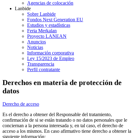
Agencias de colocación
Lanbide
Sobre Lanbide
Fondos Next Generation EU
Estudios y estadísticas
Feria Merkalan
Proyecto LANEAN
Anuncios
Noticias
Información corporativa
Ley 15/2023 de Empleo
Transparencia
Perfil contratante
Derechos en materia de protección de
datos
Derecho de acceso
Es el derecho a obtener del Responsable del tratamiento,
confirmación de si se están tratando o no datos personales que le
conciernan a la persona interesada y, en tal caso, el derecho de
acceso a los mismos. En caso afirmativo tiene derecho a obtener la
siguiente información: