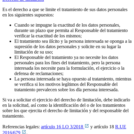
Es el derecho a que se limite el tratamiento de sus datos personales
en los siguientes supuestos:
Cuando se impugne la exactitud de los datos personales,
durante un plazo que permita al Responsable del tratamiento
verificar la exactitud de los mismos;
El tratamiento sea ilícito y la persona interesada se oponga a la
supresión de los datos personales y solicite en su lugar la
limitación de su uso;
El Responsable del tratamiento ya no necesite los datos
personales para los fines del tratamiento, pero la persona
interesada los necesite para la formulación, el ejercicio o la
defensa de reclamaciones;
La persona interesada se haya opuesto al tratamiento, mientras
se verifica si los motivos legítimos del Responsable del
tratamiento prevalecen sobre los dla persona interesada.
Si va a solicitar el ejercicio del derecho de limitación, debe indicarlo
en la solicitud, así como la identificación del o de los tratamientos
sobre los que ejercita el derecho de limitación y del responsable del
tratamiento.
Referencias legales:
artículo 16 LO 3/2018
y artículo 18
R.UE
2016/679
.