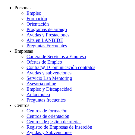
Personas
Empleo
Formación
Orientación
Programas de arraigo
Ayudas y Prestaciones
Alta en LANBIDE
Preguntas Frecuentes
Empresas
Cartera de Servicios a Empresa
Ofertas de Empleo
Contrat@ I Comunicación contratos
Ayudas y subvenciones
Servicio Lan Mentoring
Asesoría online
Empleo y Discapacidad
Autoempleo
Preguntas frecuentes
Centros
Centros de formación
Centros de orientación
Centros de gestión de ofertas
Registro de Empresas de Inserción
Ayudas y Subvenciones