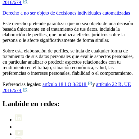
2016/679
.
Derecho a no ser objeto de decisiones individuales automatizadas
Este derecho pretende garantizar que no sea objeto de una decisión
basada únicamente en el tratamiento de tus datos, incluida la
elaboración de perfiles, que produzca efectos jurídicos sobre la
persona o le afecte significativamente de forma similar.
Sobre esta elaboración de perfiles, se trata de cualquier forma de
tratamiento de sus datos personales que evalúe aspectos personales,
en particular analizar o predecir aspectos relacionados con tu
rendimiento en el trabajo, situación económica, salud, las
preferencias o intereses personales, fiabilidad o el comportamiento.
Referencias legales:
artículo 18 LO 3/2018
y
artículo 22 R. UE
2016/679
.
Lanbide en redes: