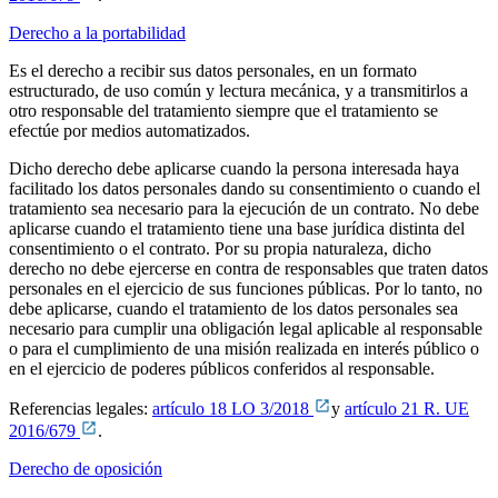
Derecho a la portabilidad
Es el derecho a recibir sus datos personales, en un formato
estructurado, de uso común y lectura mecánica, y a transmitirlos a
otro responsable del tratamiento siempre que el tratamiento se
efectúe por medios automatizados.
Dicho derecho debe aplicarse cuando la persona interesada haya
facilitado los datos personales dando su consentimiento o cuando el
tratamiento sea necesario para la ejecución de un contrato. No debe
aplicarse cuando el tratamiento tiene una base jurídica distinta del
consentimiento o el contrato. Por su propia naturaleza, dicho
derecho no debe ejercerse en contra de responsables que traten datos
personales en el ejercicio de sus funciones públicas. Por lo tanto, no
debe aplicarse, cuando el tratamiento de los datos personales sea
necesario para cumplir una obligación legal aplicable al responsable
o para el cumplimiento de una misión realizada en interés público o
en el ejercicio de poderes públicos conferidos al responsable.
Referencias legales:
artículo 18 LO 3/2018
y
artículo 21 R. UE
2016/679
.
Derecho de oposición