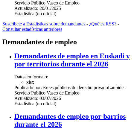
Servicio Público Vasco de Empleo
Actualizado:
20/01/2025
Estadística (no oficial)
Suscríbete a Estadísticas sobre demandantes
-
¿Qué es RSS?
-
Consultar estadísticas anteriores
Demandantes de empleo
Demandantes de empleo en Euskadi y
por territorios durante el 2026
Datos en formato:
xlsx
Publicado por:
Entes públicos de derecho privado
Lanbide -
Servicio Público Vasco de Empleo
Actualizado:
03/07/2026
Estadística (no oficial)
Demandantes de empleo por barrios
durante el 2026