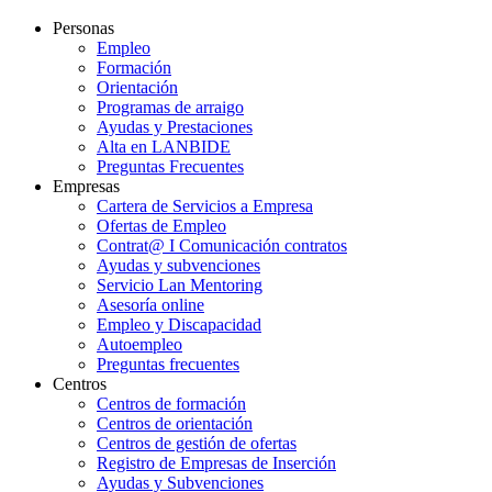
Personas
Empleo
Formación
Orientación
Programas de arraigo
Ayudas y Prestaciones
Alta en LANBIDE
Preguntas Frecuentes
Empresas
Cartera de Servicios a Empresa
Ofertas de Empleo
Contrat@ I Comunicación contratos
Ayudas y subvenciones
Servicio Lan Mentoring
Asesoría online
Empleo y Discapacidad
Autoempleo
Preguntas frecuentes
Centros
Centros de formación
Centros de orientación
Centros de gestión de ofertas
Registro de Empresas de Inserción
Ayudas y Subvenciones