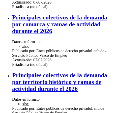
Actualizado:
07/07/2026
Estadística (no oficial)
Principales colectivos de la demanda
por comarca y ramas de actividad
durante el 2026
Datos en formato:
xlsx
Publicado por:
Entes públicos de derecho privado
Lanbide -
Servicio Público Vasco de Empleo
Actualizado:
07/07/2026
Estadística (no oficial)
Principales colectivos de la demanda
por territorio histórico y ramas de
actividad durante el 2026
Datos en formato:
xlsx
Publicado por:
Entes públicos de derecho privado
Lanbide -
Servicio Público Vasco de Empleo