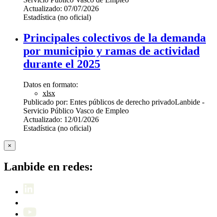
Actualizado:
07/07/2026
Estadística (no oficial)
Principales colectivos de la demanda
por municipio y ramas de actividad
durante el 2025
Datos en formato:
xlsx
Publicado por:
Entes públicos de derecho privado
Lanbide -
Servicio Público Vasco de Empleo
Actualizado:
12/01/2026
Estadística (no oficial)
×
Lanbide en redes: