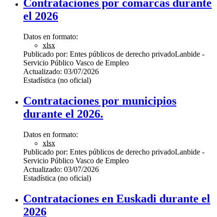
Contrataciones por comarcas durante
el 2026
Datos en formato:
xlsx
Publicado por:
Entes públicos de derecho privado
Lanbide -
Servicio Público Vasco de Empleo
Actualizado:
03/07/2026
Estadística (no oficial)
Contrataciones por municipios
durante el 2026.
Datos en formato:
xlsx
Publicado por:
Entes públicos de derecho privado
Lanbide -
Servicio Público Vasco de Empleo
Actualizado:
03/07/2026
Estadística (no oficial)
Contrataciones en Euskadi durante el
2026