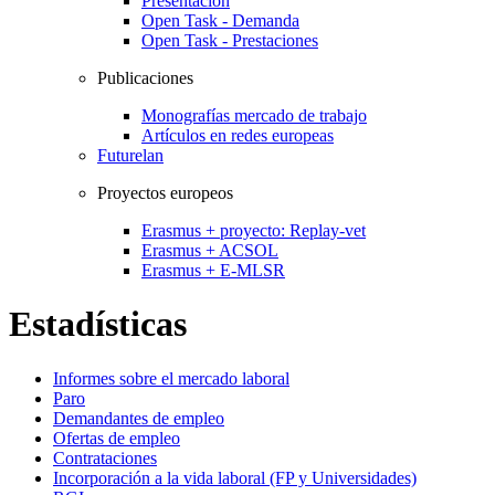
Presentación
Open Task - Demanda
Open Task - Prestaciones
Publicaciones
Monografías mercado de trabajo
Artículos en redes europeas
Futurelan
Proyectos europeos
Erasmus + proyecto: Replay-vet
Erasmus + ACSOL
Erasmus + E-MLSR
Estadísticas
Informes sobre el mercado laboral
Paro
Demandantes de empleo
Ofertas de empleo
Contrataciones
Incorporación a la vida laboral (FP y Universidades)