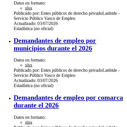
Datos en formato:
xlsx
Publicado por:
Entes públicos de derecho privado
Lanbide -
Servicio Público Vasco de Empleo
Actualizado:
03/07/2026
Estadística (no oficial)
Demandantes de empleo por
municipios durante el 2026
Datos en formato:
xlsx
Publicado por:
Entes públicos de derecho privado
Lanbide -
Servicio Público Vasco de Empleo
Actualizado:
03/07/2026
Estadística (no oficial)
Demandantes de empleo por comarca
durante el 2026
Datos en formato:
xlsx