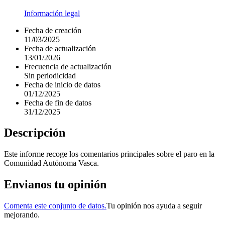
Información legal
Fecha de creación
11/03/2025
Fecha de actualización
13/01/2026
Frecuencia de actualización
Sin periodicidad
Fecha de inicio de datos
01/12/2025
Fecha de fin de datos
31/12/2025
Descripción
Este informe recoge los comentarios principales sobre el paro en la
Comunidad Autónoma Vasca.
Envianos tu opinión
Comenta este conjunto de datos.
Tu opinión nos ayuda a seguir
mejorando.