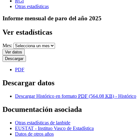
RGI
Otras estadísticas
Informe mensual de paro del año 2025
Ver estadísticas
Mes:
Ver datos
Descargar
PDF
Descargar datos
Descargar Histórico en formato
PDF
(564.08
KB
) - Histórico
Documentación asociada
Otras estadísticas de lanbide
EUSTAT - Instituo Vasco de Estadística
Datos de otros años