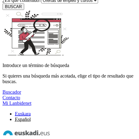
¿En qué contenido?
BUSCAR
Introduce un término de búsqueda
Si quieres una búsqueda más acotada, elige el tipo de resultado que
buscas.
Buscador
Contacto
Mi Lanbidenet
Euskara
Español