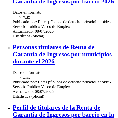
Garantía de Ingresos por barrio 2026
Datos en formato:
xlsx
Publicado por:
Entes públicos de derecho privado
Lanbide -
Servicio Público Vasco de Empleo
Actualizado:
08/07/2026
Estadística (oficial)
Personas titulares de Renta de
Garantía de Ingresos por municipios
durante el 2026
Datos en formato:
xlsx
Publicado por:
Entes públicos de derecho privado
Lanbide -
Servicio Público Vasco de Empleo
Actualizado:
08/07/2026
Estadística (oficial)
Perfil de titulares de la Renta de
Garantía de Ingresos por barrio en la