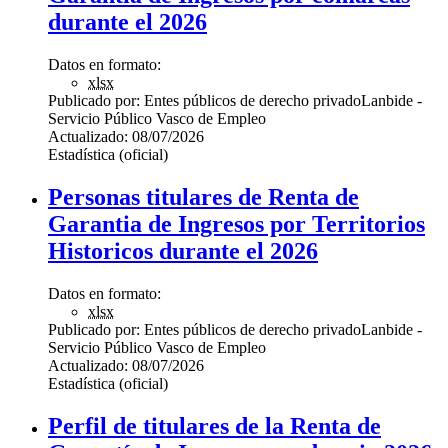
durante el 2026
Datos en formato:
xlsx
Publicado por:
Entes públicos de derecho privado
Lanbide -
Servicio Público Vasco de Empleo
Actualizado:
08/07/2026
Estadística (oficial)
Personas titulares de Renta de
Garantia de Ingresos por Territorios
Historicos durante el 2026
Datos en formato:
xlsx
Publicado por:
Entes públicos de derecho privado
Lanbide -
Servicio Público Vasco de Empleo
Actualizado:
08/07/2026
Estadística (oficial)
Perfil de titulares de la Renta de