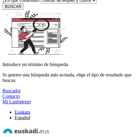
¿En qué contenido?
BUSCAR
Introduce un término de búsqueda
Si quieres una búsqueda más acotada, elige el tipo de resultado que
buscas.
Buscador
Contacto
Mi Lanbidenet
Euskara
Español