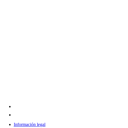
Información legal