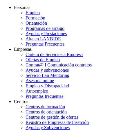
Personas
Empleo
Formación
Orientación
Programas de arraigo
Ayudas y Prestaciones
Alta en LANBIDE
Preguntas Frecuentes
Empresas
Cartera de Servicios a Empresa
Ofertas de Empleo
Contrat@ I Comunicación contratos
Ayudas y subvenciones
Servicio Lan Mentoring
Asesoría online
Empleo y Discapacidad
Autoempleo
Preguntas frecuentes
Centros
Centros de formación
Centros de orientación
Centros de gestión de ofertas
Registro de Empresas de Inserción
Ayudas y Subvenciones