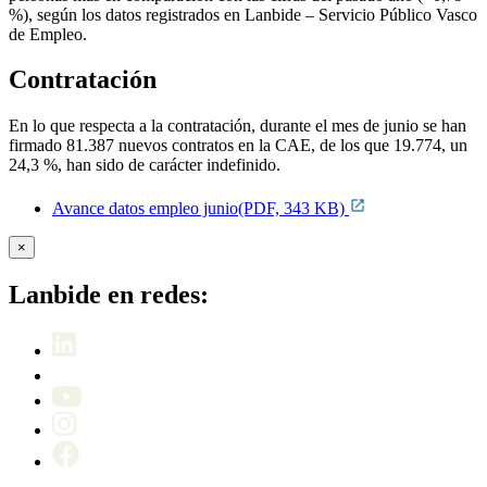
%), según los datos registrados en Lanbide – Servicio Público Vasco
de Empleo.
Contratación
En lo que respecta a la contratación, durante el mes de junio se han
firmado 81.387 nuevos contratos en la CAE, de los que 19.774, un
24,3 %, han sido de carácter indefinido.
Avance datos empleo junio(PDF, 343 KB)
×
Lanbide en redes: