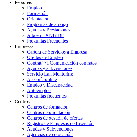
Personas
Empleo
Formación
Orientación
Programas de arraigo
Ayudas y Prestaciones
Alta en LANBIDE
Preguntas Frecuentes
Empresas
Cartera de Servicios a Empresa
Ofertas de Empleo
Contrat@ I Comunicación contratos
Ayudas y subvenciones
Servicio Lan Mentoring
Asesoría online
Empleo y Discapacidad
Autoempleo
Preguntas frecuentes
Centros
Centros de formación
Centros de orientación
Centros de gestión de ofertas
Registro de Empresas de Inserción
Ayudas y Subvenciones
Agencias de colocación