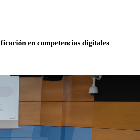
ficación en competencias digitales