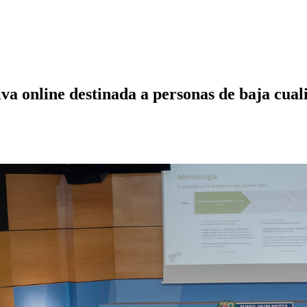
a online destinada a personas de baja cuali