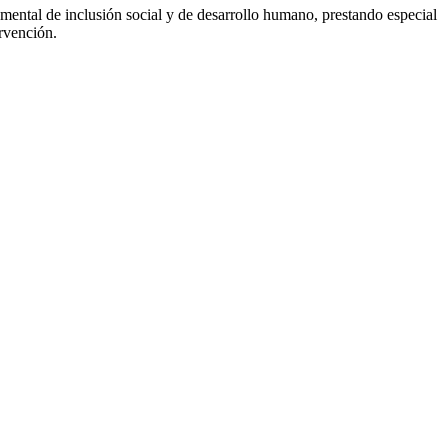
mental de inclusión social y de desarrollo humano, prestando especial
ervención.