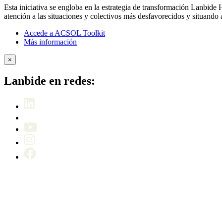
Esta iniciativa se engloba en la estrategia de transformación Lanbid
atención a las situaciones y colectivos más desfavorecidos y situando
Accede a ACSOL Toolkit
Más información
×
Lanbide en redes: