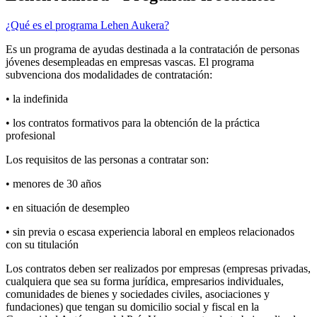
¿Qué es el programa Lehen Aukera?
Es un programa de ayudas destinada a la contratación de personas
jóvenes desempleadas en empresas vascas. El programa
subvenciona dos modalidades de contratación:
• la indefinida
• los contratos formativos para la obtención de la práctica
profesional
Los requisitos de las personas a contratar son:
• menores de 30 años
• en situación de desempleo
• sin previa o escasa experiencia laboral en empleos relacionados
con su titulación
Los contratos deben ser realizados por empresas (empresas privadas,
cualquiera que sea su forma jurídica, empresarios individuales,
comunidades de bienes y sociedades civiles, asociaciones y
fundaciones) que tengan su domicilio social y fiscal en la