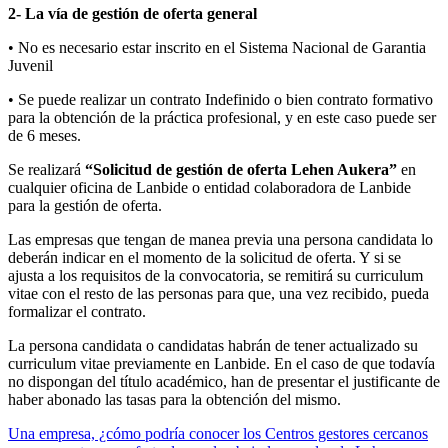
2- La vía de gestión de oferta general
• No es necesario estar inscrito en el Sistema Nacional de Garantia
Juvenil
• Se puede realizar un contrato Indefinido o bien contrato formativo
para la obtención de la práctica profesional, y en este caso puede ser
de 6 meses.
Se realizará
“Solicitud de gestión de oferta Lehen Aukera”
en
cualquier oficina de Lanbide o entidad colaboradora de Lanbide
para la gestión de oferta.
Las empresas que tengan de manea previa una persona candidata lo
deberán indicar en el momento de la solicitud de oferta. Y si se
ajusta a los requisitos de la convocatoria, se remitirá su curriculum
vitae con el resto de las personas para que, una vez recibido, pueda
formalizar el contrato.
La persona candidata o candidatas habrán de tener actualizado su
curriculum vitae previamente en Lanbide. En el caso de que todavía
no dispongan del título académico, han de presentar el justificante de
haber abonado las tasas para la obtención del mismo.
Una empresa, ¿cómo podría conocer los Centros gestores cercanos