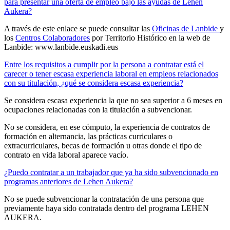
para presentar una oferta de empleo bajo las ayudas de Lehen
Aukera?
A través de este enlace se puede consultar las
Oficinas de Lanbide
y
los
Centros Colaboradores
por Territorio Histórico en la web de
Lanbide: www.lanbide.euskadi.eus
Entre los requisitos a cumplir por la persona a contratar está el
carecer o tener escasa experiencia laboral en empleos relacionados
con su titulación, ¿qué se considera escasa experiencia?
Se considera escasa experiencia la que no sea superior a 6 meses en
ocupaciones relacionadas con la titulación a subvencionar.
No se considera, en ese cómputo, la experiencia de contratos de
formación en alternancia, las prácticas curriculares o
extracurriculares, becas de formación u otras donde el tipo de
contrato en vida laboral aparece vacío.
¿Puedo contratar a un trabajador que ya ha sido subvencionado en
programas anteriores de Lehen Aukera?
No se puede subvencionar la contratación de una persona que
previamente haya sido contratada dentro del programa LEHEN
AUKERA.