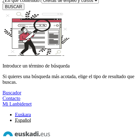
¿En qué contenido?
BUSCAR
Introduce un término de búsqueda
Si quieres una búsqueda más acotada, elige el tipo de resultado que
buscas.
Buscador
Contacto
Mi Lanbidenet
Euskara
Español