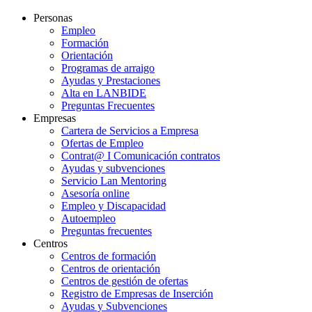
Personas
Empleo
Formación
Orientación
Programas de arraigo
Ayudas y Prestaciones
Alta en LANBIDE
Preguntas Frecuentes
Empresas
Cartera de Servicios a Empresa
Ofertas de Empleo
Contrat@ I Comunicación contratos
Ayudas y subvenciones
Servicio Lan Mentoring
Asesoría online
Empleo y Discapacidad
Autoempleo
Preguntas frecuentes
Centros
Centros de formación
Centros de orientación
Centros de gestión de ofertas
Registro de Empresas de Inserción
Ayudas y Subvenciones