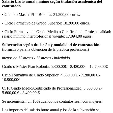
Salario bruto anual mínimo según titulación académica del
contratado
• Grado o Máster Plan Bolonia: 21.200,00 euros.
• Ciclo Formativo de Grado Superior: 18.200,00 euros.
• Ciclo Formativo de Grado Medio o Certificado de Profesionalidad:
salario mínimo interprofesional vigente: 17.094,00 euros
Subvención según titulación y modalidad de contratación
(formativo para la obtención de la práctica profesional)
menos de 12 meses - 12 meses - indefinido
Grado o Máster Plan Bolonia: 5.300,00€ - 8.480,00€ - 12.700,00€
Ciclo Formativo de Grado Superior: 4.550,00 € - 7.280,00 € -
10.900,00€
C. F. Grado Medio/Certificado de Profesionalidad: 3.500,00 €-
5.600,00 € - 8.400,00 €
Se incrementan un 10% cuando los contratos sean con mujeres.
Los importes del salario bruto anual y los de la subvención se