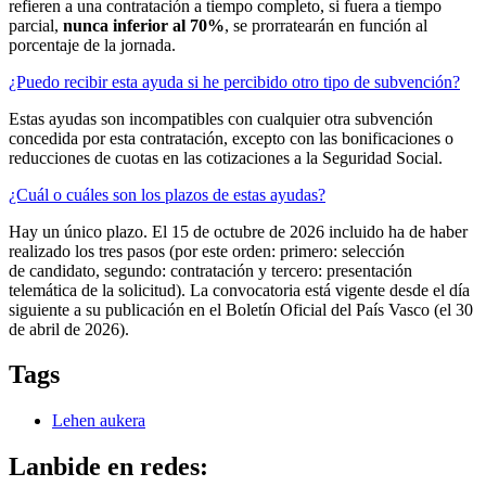
refieren a una contratación a tiempo completo, si fuera a tiempo
parcial,
nunca inferior al 70%
, se prorratearán en función al
porcentaje de la jornada.
¿Puedo recibir esta ayuda si he percibido otro tipo de subvención?
Estas ayudas son incompatibles con cualquier otra subvención
concedida por esta contratación, excepto con las bonificaciones o
reducciones de cuotas en las cotizaciones a la Seguridad Social.
¿Cuál o cuáles son los plazos de estas ayudas?
Hay un único plazo. El 15 de octubre de 2026 incluido ha de haber
realizado los tres pasos (por este orden: primero: selección
de candidato, segundo: contratación y tercero: presentación
telemática de la solicitud). La convocatoria está vigente desde el día
siguiente a su publicación en el Boletín Oficial del País Vasco (el 30
de abril de 2026).
Tags
Lehen aukera
Lanbide en redes: