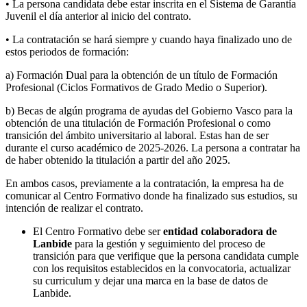
• La persona candidata debe estar inscrita en el Sistema de Garantía
Juvenil el día anterior al inicio del contrato.
• La contratación se hará siempre y cuando haya finalizado uno de
estos periodos de formación:
a) Formación Dual para la obtención de un título de Formación
Profesional (Ciclos Formativos de Grado Medio o Superior).
b) Becas de algún programa de ayudas del Gobierno Vasco para la
obtención de una titulación de Formación Profesional o como
transición del ámbito universitario al laboral. Estas han de ser
durante el curso académico de 2025-2026. La persona a contratar ha
de haber obtenido la titulación a partir del año 2025.
En ambos casos, previamente a la contratación, la empresa ha de
comunicar al Centro Formativo donde ha finalizado sus estudios, su
intención de realizar el contrato.
El Centro Formativo debe ser
entidad colaboradora de
Lanbide
para la gestión y seguimiento del proceso de
transición para que verifique que la persona candidata cumple
con los requisitos establecidos en la convocatoria, actualizar
su curriculum y dejar una marca en la base de datos de
Lanbide.