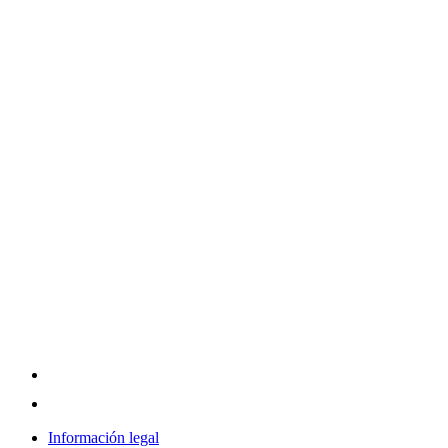
Información legal