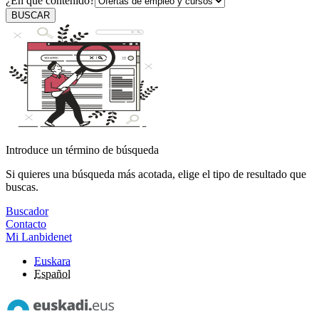
¿En qué contenido?
BUSCAR
Introduce un término de búsqueda
Si quieres una búsqueda más acotada, elige el tipo de resultado que
buscas.
Buscador
Contacto
Mi Lanbidenet
Euskara
Español