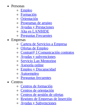
Personas
Empleo
Formación
Orientación
Programas de arraigo
Ayudas y Prestaciones
Alta en LANBIDE
Preguntas Frecuentes
Empresas
Cartera de Servicios a Empresa
Ofertas de Empleo
Contrat@ I Comunicación contratos
Ayudas y subvenciones
Servicio Lan Mentoring
Asesoría online
Empleo y Discapacidad
Autoempleo
Preguntas frecuentes
Centros
Centros de formación
Centros de orientación
Centros de gestión de ofertas
Registro de Empresas de Inserción
Ayudas y Subvenciones