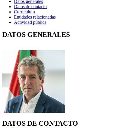
Datos generales
Datos de contacto
Curriculum
Entidades relacionadas
Actividad pública
DATOS GENERALES
DATOS DE CONTACTO