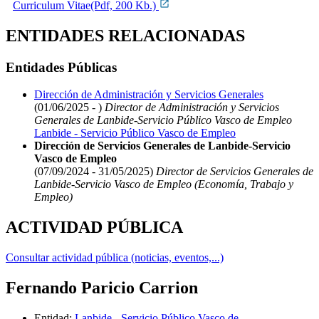
Curriculum Vitae(Pdf, 200 Kb.)
ENTIDADES RELACIONADAS
Entidades Públicas
Dirección de Administración y Servicios Generales
(01/06/2025 - )
Director de Administración y Servicios
Generales de Lanbide-Servicio Público Vasco de Empleo
Lanbide - Servicio Público Vasco de Empleo
Dirección de Servicios Generales de Lanbide-Servicio
Vasco de Empleo
(07/09/2024 - 31/05/2025)
Director de Servicios Generales de
Lanbide-Servicio Vasco de Empleo (Economía, Trabajo y
Empleo)
ACTIVIDAD PÚBLICA
Consultar actividad pública (noticias, eventos,...)
Fernando Paricio Carrion
Entidad
:
Lanbide - Servicio Público Vasco de