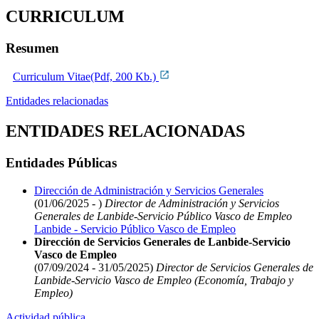
CURRICULUM
Resumen
Curriculum Vitae(Pdf, 200 Kb.)
Entidades relacionadas
ENTIDADES RELACIONADAS
Entidades Públicas
Dirección de Administración y Servicios Generales
(01/06/2025 - )
Director de Administración y Servicios
Generales de Lanbide-Servicio Público Vasco de Empleo
Lanbide - Servicio Público Vasco de Empleo
Dirección de Servicios Generales de Lanbide-Servicio
Vasco de Empleo
(07/09/2024 - 31/05/2025)
Director de Servicios Generales de
Lanbide-Servicio Vasco de Empleo (Economía, Trabajo y
Empleo)
Actividad pública