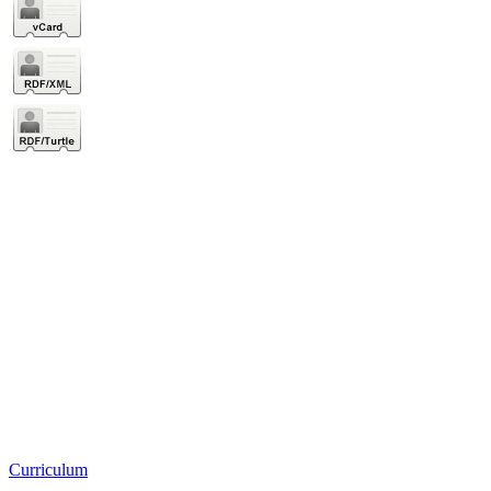
Curriculum