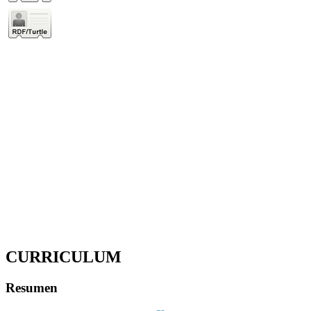
CURRICULUM
Resumen