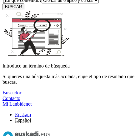
¿En qué contenido?
BUSCAR
Introduce un término de búsqueda
Si quieres una búsqueda más acotada, elige el tipo de resultado que
buscas.
Buscador
Contacto
Mi Lanbidenet
Euskara
Español