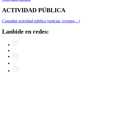
ACTIVIDAD PÚBLICA
Consultar actividad pública (noticias, eventos,...)
Lanbide en redes: