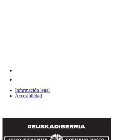
Información legal
Accesibilidad