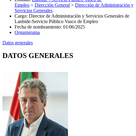
Empleo
>
Dirección General
>
Dirección de Administración y
Servicios Generales
Cargo
:
Director de Administración y Servicios Generales de
Lanbide-Servicio Público Vasco de Empleo
Fecha de nombramiento
:
01/06/2025
Organigrama
Datos generales
DATOS GENERALES