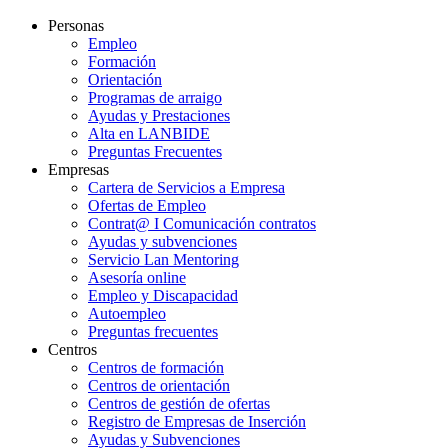
Personas
Empleo
Formación
Orientación
Programas de arraigo
Ayudas y Prestaciones
Alta en LANBIDE
Preguntas Frecuentes
Empresas
Cartera de Servicios a Empresa
Ofertas de Empleo
Contrat@ I Comunicación contratos
Ayudas y subvenciones
Servicio Lan Mentoring
Asesoría online
Empleo y Discapacidad
Autoempleo
Preguntas frecuentes
Centros
Centros de formación
Centros de orientación
Centros de gestión de ofertas
Registro de Empresas de Inserción
Ayudas y Subvenciones