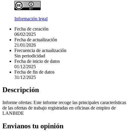
Información legal
Fecha de creación
06/02/2025
Fecha de actualización
21/01/2026
Frecuencia de actualización
Sin periodicidad
Fecha de inicio de datos
01/12/2025
Fecha de fin de datos
31/12/2025
Descripción
Informe ofertas: Este informe recoge las principales características
de las ofertas de trabajo registradas en oficinas de empleo de
LANBIDE
Envianos tu opinión