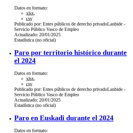
Datos en formato:
xlsx
,
csv
Publicado por:
Entes públicos de derecho privado
Lanbide -
Servicio Público Vasco de Empleo
Actualizado:
20/01/2025
Estadística (no oficial)
Paro por territorio histórico durante
el 2024
Datos en formato:
xlsx
,
csv
Publicado por:
Entes públicos de derecho privado
Lanbide -
Servicio Público Vasco de Empleo
Actualizado:
20/01/2025
Estadística (no oficial)
Paro en Euskadi durante el 2024
Datos en formato: