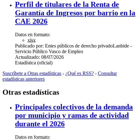
Perfil de titulares de la Renta de
Garantía de Ingresos por barrio en la
CAE 2026
Datos en formato:
xlsx
Publicado por:
Entes públicos de derecho privado
Lanbide -
Servicio Público Vasco de Empleo
Actualizado:
08/07/2026
Estadística (oficial)
Suscríbete a Otras estadísticas
-
¿Qué es RSS?
-
Consultar
estadísticas anteriores
Otras estadísticas
Principales colectivos de la demanda
por municipio y ramas de actividad
durante el 2026
Datos en formato: