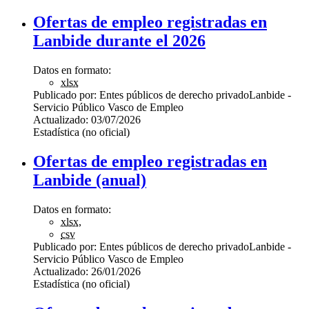
Ofertas de empleo registradas en
Lanbide durante el 2026
Datos en formato:
xlsx
Publicado por:
Entes públicos de derecho privado
Lanbide -
Servicio Público Vasco de Empleo
Actualizado:
03/07/2026
Estadística (no oficial)
Ofertas de empleo registradas en
Lanbide (anual)
Datos en formato:
xlsx
,
csv
Publicado por:
Entes públicos de derecho privado
Lanbide -
Servicio Público Vasco de Empleo
Actualizado:
26/01/2026
Estadística (no oficial)