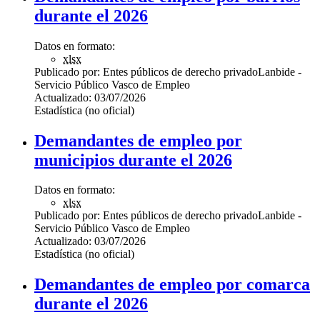
durante el 2026
Datos en formato:
xlsx
Publicado por:
Entes públicos de derecho privado
Lanbide -
Servicio Público Vasco de Empleo
Actualizado:
03/07/2026
Estadística (no oficial)
Demandantes de empleo por
municipios durante el 2026
Datos en formato:
xlsx
Publicado por:
Entes públicos de derecho privado
Lanbide -
Servicio Público Vasco de Empleo
Actualizado:
03/07/2026
Estadística (no oficial)
Demandantes de empleo por comarca
durante el 2026