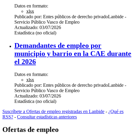
Datos en formato:
xlsx
Publicado por:
Entes públicos de derecho privado
Lanbide -
Servicio Público Vasco de Empleo
Actualizado:
03/07/2026
Estadística (no oficial)
Demandantes de empleo por
municipio y barrio en la CAE durante
el 2026
Datos en formato:
xlsx
Publicado por:
Entes públicos de derecho privado
Lanbide -
Servicio Público Vasco de Empleo
Actualizado:
03/07/2026
Estadística (no oficial)
Suscríbete a Ofertas de empleo registradas en Lanbide
-
¿Qué es
RSS?
-
Consultar estadísticas anteriores
Ofertas de empleo