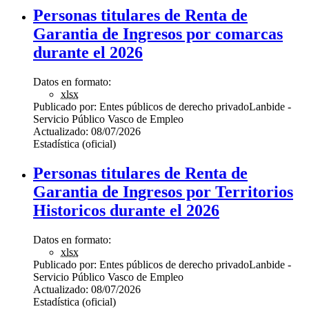
Personas titulares de Renta de
Garantia de Ingresos por comarcas
durante el 2026
Datos en formato:
xlsx
Publicado por:
Entes públicos de derecho privado
Lanbide -
Servicio Público Vasco de Empleo
Actualizado:
08/07/2026
Estadística (oficial)
Personas titulares de Renta de
Garantia de Ingresos por Territorios
Historicos durante el 2026
Datos en formato:
xlsx
Publicado por:
Entes públicos de derecho privado
Lanbide -
Servicio Público Vasco de Empleo
Actualizado:
08/07/2026
Estadística (oficial)