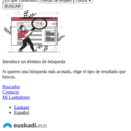
¿En qué contenido?
BUSCAR
Introduce un término de búsqueda
Si quieres una búsqueda más acotada, elige el tipo de resultado que
buscas.
Buscador
Contacto
Mi Lanbidenet
Euskara
Español