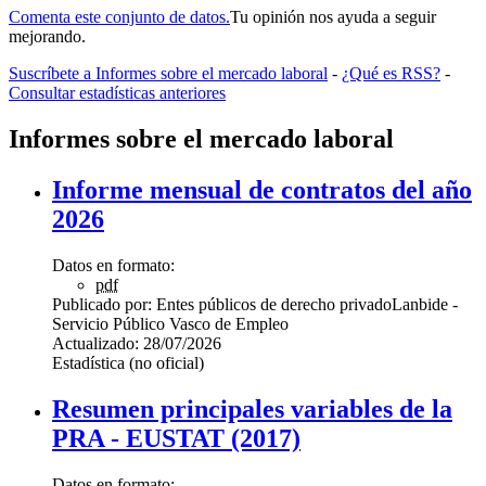
Comenta este conjunto de datos.
Tu opinión nos ayuda a seguir
mejorando.
Suscríbete a Informes sobre el mercado laboral
-
¿Qué es RSS?
-
Consultar estadísticas anteriores
Informes sobre el mercado laboral
Informe mensual de contratos del año
2026
Datos en formato:
pdf
Publicado por:
Entes públicos de derecho privado
Lanbide -
Servicio Público Vasco de Empleo
Actualizado:
28/07/2026
Estadística (no oficial)
Resumen principales variables de la
PRA - EUSTAT (2017)
Datos en formato: