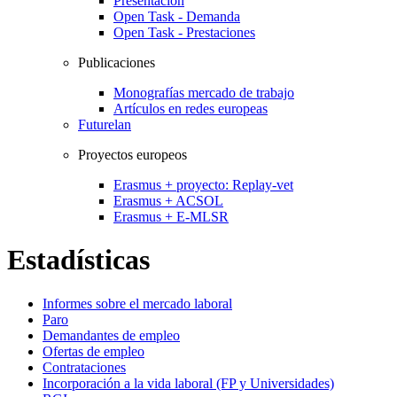
Presentación
Open Task - Demanda
Open Task - Prestaciones
Publicaciones
Monografías mercado de trabajo
Artículos en redes europeas
Futurelan
Proyectos europeos
Erasmus + proyecto: Replay-vet
Erasmus + ACSOL
Erasmus + E-MLSR
Estadísticas
Informes sobre el mercado laboral
Paro
Demandantes de empleo
Ofertas de empleo
Contrataciones
Incorporación a la vida laboral (FP y Universidades)