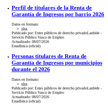
Perfil de titulares de la Renta de
Garantía de Ingresos por barrio 2026
Datos en formato:
xlsx
Publicado por:
Entes públicos de derecho privado
Lanbide -
Servicio Público Vasco de Empleo
Actualizado:
08/07/2026
Estadística (oficial)
Personas titulares de Renta de
Garantía de Ingresos por municipios
durante el 2026
Datos en formato:
xlsx
Publicado por:
Entes públicos de derecho privado
Lanbide -
Servicio Público Vasco de Empleo
Actualizado:
08/07/2026
Estadística (oficial)