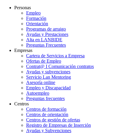
Personas
Empleo
Formación
Orientación
Programas de arraigo
Ayudas y Prestaciones
Alta en LANBIDE
Preguntas Frecuentes
Empresas
Cartera de Servicios a Empresa
Ofertas de Empleo
Contrat@ I Comunicación contratos
Ayudas y subvenciones
Servicio Lan Mentoring
Asesoría online
Empleo y Discapacidad
Autoempleo
Preguntas frecuentes
Centros
Centros de formación
Centros de orientación
Centros de gestión de ofertas
Registro de Empresas de Inserción
Ayudas y Subvenciones