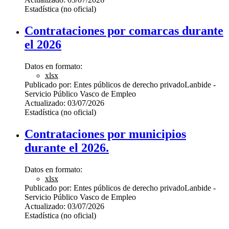
Estadística (no oficial)
Contrataciones por comarcas durante
el 2026
Datos en formato:
xlsx
Publicado por:
Entes públicos de derecho privado
Lanbide -
Servicio Público Vasco de Empleo
Actualizado:
03/07/2026
Estadística (no oficial)
Contrataciones por municipios
durante el 2026.
Datos en formato:
xlsx
Publicado por:
Entes públicos de derecho privado
Lanbide -
Servicio Público Vasco de Empleo
Actualizado:
03/07/2026
Estadística (no oficial)