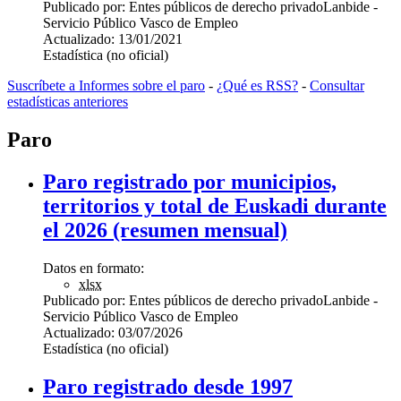
Publicado por:
Entes públicos de derecho privado
Lanbide -
Servicio Público Vasco de Empleo
Actualizado:
13/01/2021
Estadística (no oficial)
Suscríbete a Informes sobre el paro
-
¿Qué es RSS?
-
Consultar
estadísticas anteriores
Paro
Paro registrado por municipios,
territorios y total de Euskadi durante
el 2026 (resumen mensual)
Datos en formato:
xlsx
Publicado por:
Entes públicos de derecho privado
Lanbide -
Servicio Público Vasco de Empleo
Actualizado:
03/07/2026
Estadística (no oficial)
Paro registrado desde 1997