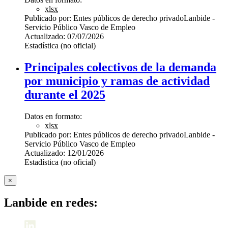
xlsx
Publicado por:
Entes públicos de derecho privado
Lanbide -
Servicio Público Vasco de Empleo
Actualizado:
07/07/2026
Estadística (no oficial)
Principales colectivos de la demanda
por municipio y ramas de actividad
durante el 2025
Datos en formato:
xlsx
Publicado por:
Entes públicos de derecho privado
Lanbide -
Servicio Público Vasco de Empleo
Actualizado:
12/01/2026
Estadística (no oficial)
×
Lanbide en redes: