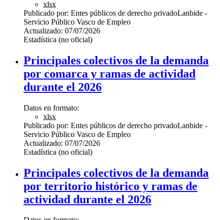
xlsx
Publicado por:
Entes públicos de derecho privado
Lanbide -
Servicio Público Vasco de Empleo
Actualizado:
07/07/2026
Estadística (no oficial)
Principales colectivos de la demanda
por comarca y ramas de actividad
durante el 2026
Datos en formato:
xlsx
Publicado por:
Entes públicos de derecho privado
Lanbide -
Servicio Público Vasco de Empleo
Actualizado:
07/07/2026
Estadística (no oficial)
Principales colectivos de la demanda
por territorio histórico y ramas de
actividad durante el 2026
Datos en formato: