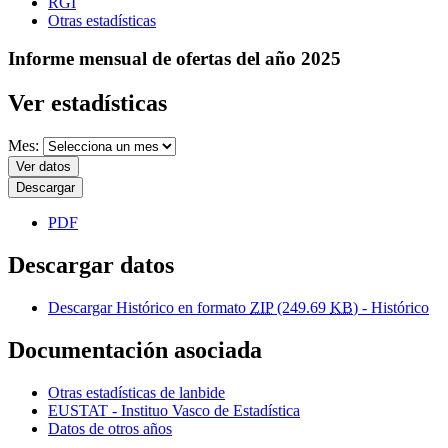
RGI
Otras estadísticas
Informe mensual de ofertas del año 2025
Ver estadísticas
Mes:
Ver datos
Descargar
PDF
Descargar datos
Descargar Histórico en formato
ZIP
(249.69
KB
) - Histórico
Documentación asociada
Otras estadísticas de lanbide
EUSTAT - Instituo Vasco de Estadística
Datos de otros años