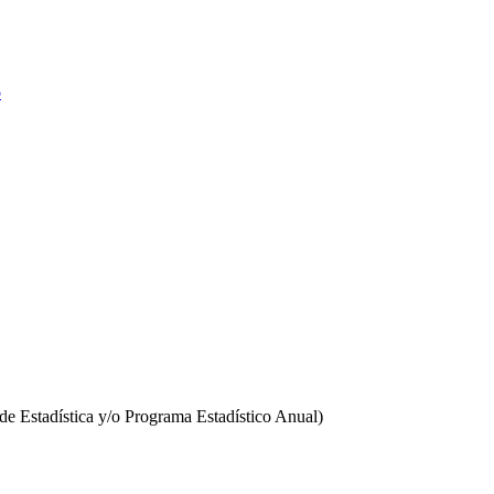
o
o de Estadística y/o Programa Estadístico Anual)