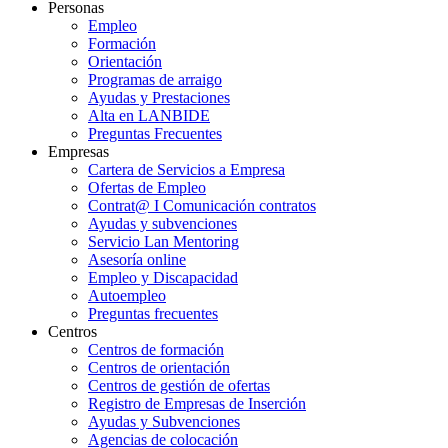
Personas
Empleo
Formación
Orientación
Programas de arraigo
Ayudas y Prestaciones
Alta en LANBIDE
Preguntas Frecuentes
Empresas
Cartera de Servicios a Empresa
Ofertas de Empleo
Contrat@ I Comunicación contratos
Ayudas y subvenciones
Servicio Lan Mentoring
Asesoría online
Empleo y Discapacidad
Autoempleo
Preguntas frecuentes
Centros
Centros de formación
Centros de orientación
Centros de gestión de ofertas
Registro de Empresas de Inserción
Ayudas y Subvenciones
Agencias de colocación