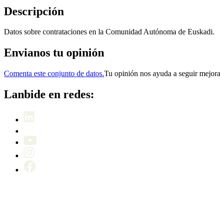
Descripción
Datos sobre contrataciones en la Comunidad Autónoma de Euskadi.
Envianos tu opinión
Comenta este conjunto de datos.
Tu opinión nos ayuda a seguir mejor
Lanbide en redes: